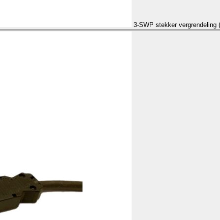
3-SWP stekker vergrendeling 