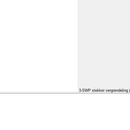
3-SWP stekker vergrendeling 