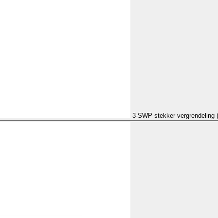
3-SWP stekker vergrendeling 