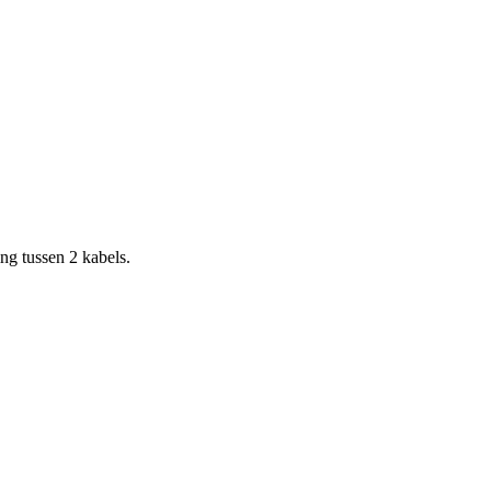
ing tussen 2 kabels.