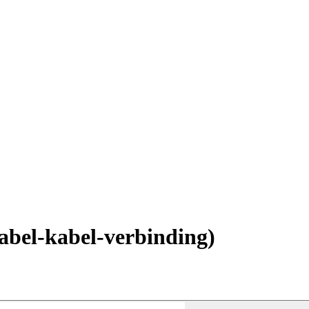
abel-kabel-verbinding)