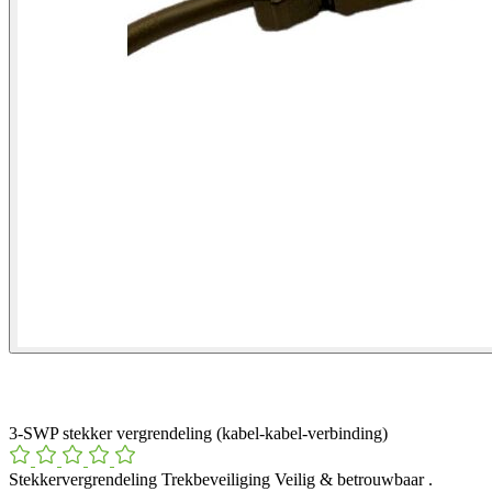
3-SWP stekker vergrendeling (kabel-kabel-verbinding)
Stekkervergrendeling Trekbeveiliging Veilig & betrouwbaar .