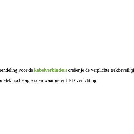
grendeling voor de
kabelverbinders
creëer je de verplichte trekbeveilig
r elektrische apparaten waaronder LED verlichting.