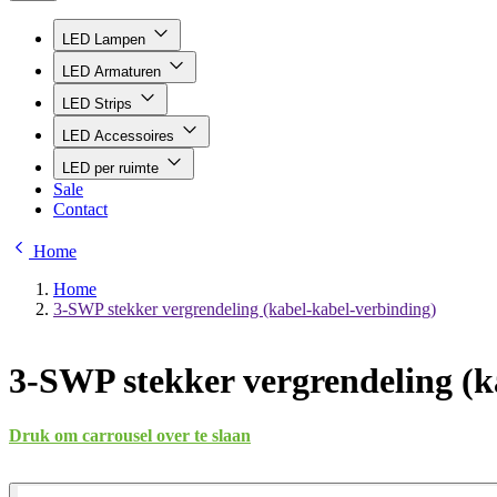
LED Lampen
LED Armaturen
LED Strips
LED Accessoires
LED per ruimte
Sale
Contact
Home
Home
3-SWP stekker vergrendeling (kabel-kabel-verbinding)
3-SWP stekker vergrendeling (k
Druk om carrousel over te slaan