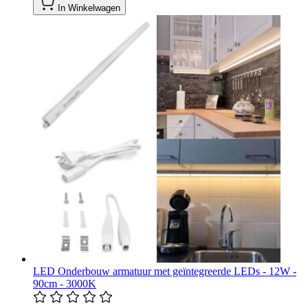
In Winkelwagen
LED Onderbouw armatuur met geïntegreerde LEDs - 12W -
90cm - 3000K