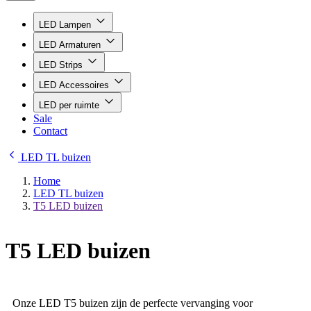
LED Lampen
LED Armaturen
LED Strips
LED Accessoires
LED per ruimte
Sale
Contact
LED TL buizen
Home
LED TL buizen
T5 LED buizen
T5 LED buizen
Onze LED T5 buizen zijn de perfecte vervanging voor