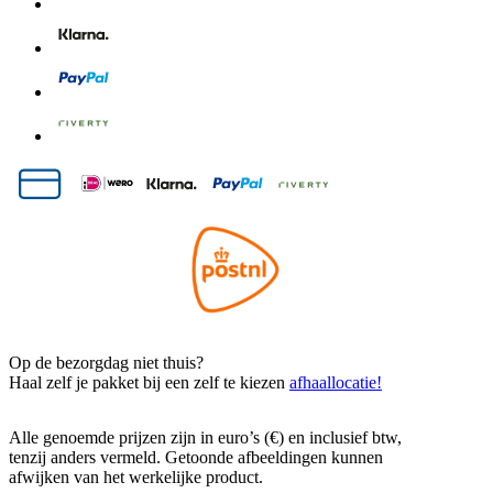
Op de bezorgdag niet thuis?
Haal zelf je pakket bij een zelf te kiezen
afhaallocatie!
Alle genoemde prijzen zijn in euro’s (€) en inclusief btw,
tenzij anders vermeld. Getoonde afbeeldingen kunnen
afwijken van het werkelijke product.