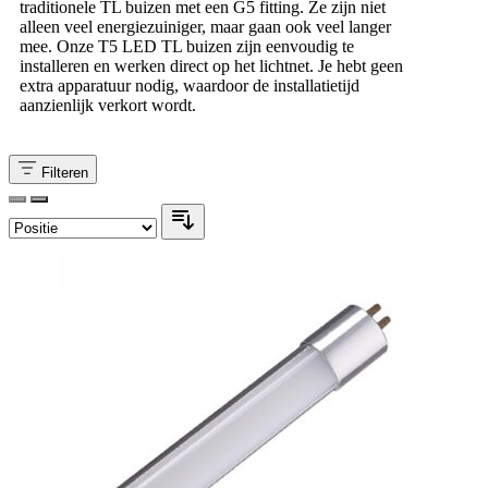
traditionele TL buizen met een G5 fitting. Ze zijn niet
alleen veel energiezuiniger, maar gaan ook veel langer
mee. Onze T5 LED TL buizen zijn eenvoudig te
installeren en werken direct op het lichtnet. Je hebt geen
extra apparatuur nodig, waardoor de installatietijd
aanzienlijk verkort wordt.
Filteren