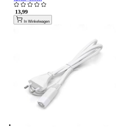
​ 13,99
In Winkelwagen