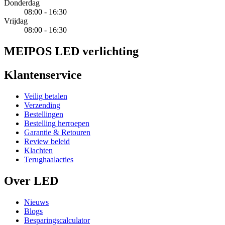
Donderdag
08:00 - 16:30
Vrijdag
08:00 - 16:30
MEIPOS LED verlichting
Klantenservice
Veilig betalen
Verzending
Bestellingen
Bestelling herroepen
Garantie & Retouren
Review beleid
Klachten
Terughaalacties
Over LED
Nieuws
Blogs
Besparingscalculator