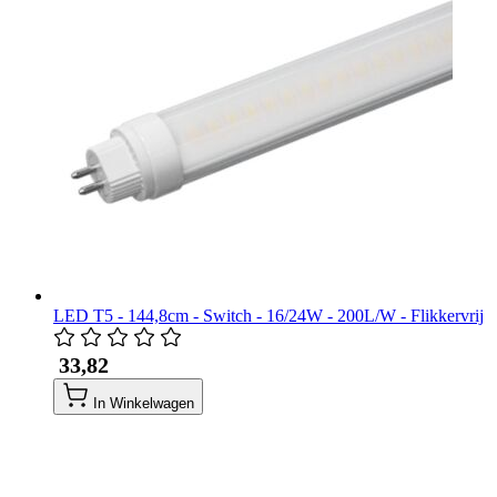
LED T5 - 144,8cm - Switch - 16/24W - 200L/W - Flikkervrij
​ 33,82
In Winkelwagen