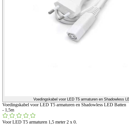
Voedingskabel voor LED T5 armaturen en Shadowless L
Voedingskabel voor LED T5 armaturen en Shadowless LED Batten
- 1,5m
Voor LED T5 armaturen 1,5 meter 2 x 0.