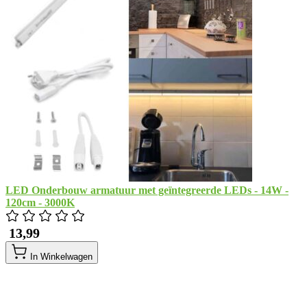
LED Onderbouw armatuur met geïntegreerde LEDs - 14W -
120cm - 3000K
​ 13,99
In Winkelwagen