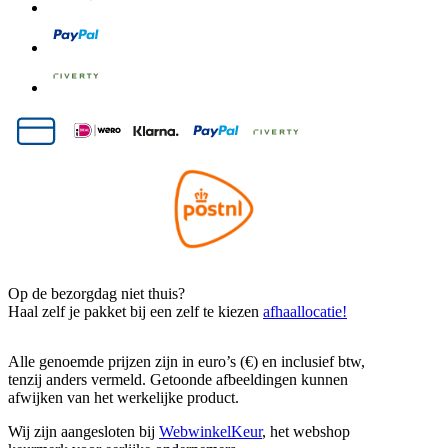
Op de bezorgdag niet thuis?
Haal zelf je pakket bij een zelf te kiezen
afhaallocatie!
Alle genoemde prijzen zijn in euro’s (€) en inclusief btw,
tenzij anders vermeld. Getoonde afbeeldingen kunnen
afwijken van het werkelijke product.
Wij zijn aangesloten bij
WebwinkelKeur
, het webshop