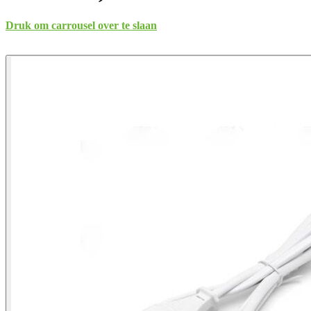
Druk om carrousel over te slaan