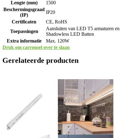
Lengte (mm)
1500
Beschermingsgraad
IP20
(IP)
Certificaten
CE, RoHS
Aansluiten van LED T5 armaturen en
Toepassingen
Shadowless LED Batten
Extra informatie
Max. 120W
Druk om carrousel over te slaan
Gerelateerde producten