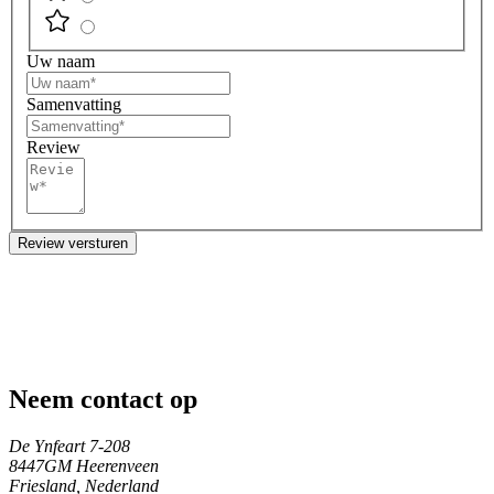
Uw naam
Samenvatting
Review
Review versturen
Neem contact op
De Ynfeart 7-208
8447GM Heerenveen
Friesland, Nederland