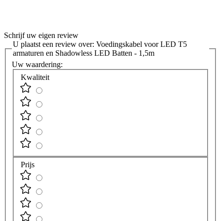
Schrijf uw eigen review
U plaatst een review over:
Voedingskabel voor LED T5
armaturen en Shadowless LED Batten - 1,5m
Uw waardering:
Kwaliteit
Prijs