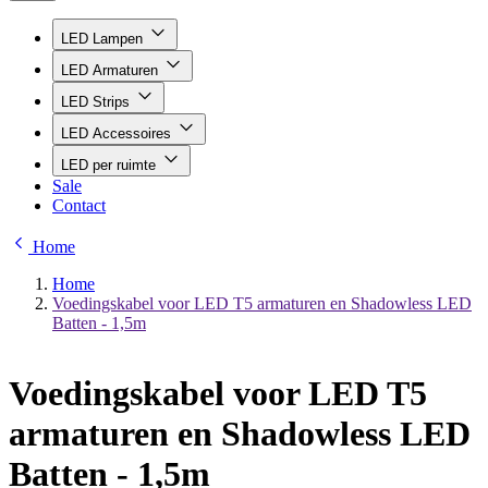
LED Lampen
LED Armaturen
LED Strips
LED Accessoires
LED per ruimte
Sale
Contact
Home
Home
Voedingskabel voor LED T5 armaturen en Shadowless LED
Batten - 1,5m
Voedingskabel voor LED T5
armaturen en Shadowless LED
Batten - 1,5m