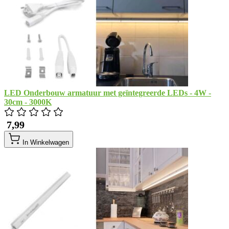
LED Onderbouw armatuur met geïntegreerde LEDs - 4W -
30cm - 3000K
​ 7,99
In Winkelwagen