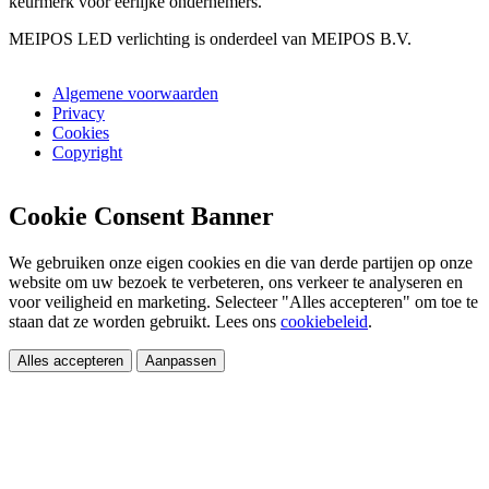
keurmerk voor eerlijke ondernemers.
MEIPOS LED verlichting is onderdeel van MEIPOS B.V.
Algemene voorwaarden
Privacy
Cookies
Copyright
Cookie Consent Banner
We gebruiken onze eigen cookies en die van derde partijen op onze
website om uw bezoek te verbeteren, ons verkeer te analyseren en
voor veiligheid en marketing. Selecteer "Alles accepteren" om toe te
staan dat ze worden gebruikt. Lees ons
cookiebeleid
.
Alles accepteren
Aanpassen