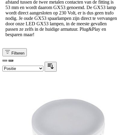
afstand tussen de twee metalen contacten van de fitting is
53 mm en wordt daarom GX53 genoemd. De GX53 lamp
wordt direct aangesloten op 230 Volt, er is dus geen trafo
nodig. Je oude GX53 spaarlampen zijn direct te vervangen
door onze LED GX53 lampen, in de meeste gevallen
passen ze zelfs in de huidige armatuur. Plug&Play en
besparen maar!
Filteren