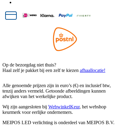
Op de bezorgdag niet thuis?
Haal zelf je pakket bij een zelf te kiezen
afhaallocatie!
Alle genoemde prijzen zijn in euro’s (€) en inclusief btw,
tenzij anders vermeld. Getoonde afbeeldingen kunnen
afwijken van het werkelijke product.
Wij zijn aangesloten bij
WebwinkelKeur
, het webshop
keurmerk voor eerlijke ondernemers.
MEIPOS LED verlichting is onderdeel van MEIPOS B.V.