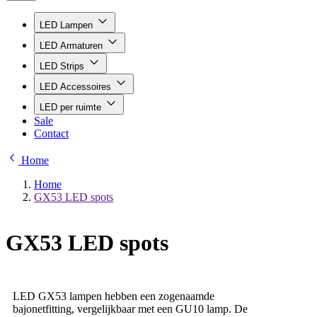
LED Lampen
LED Armaturen
LED Strips
LED Accessoires
LED per ruimte
Sale
Contact
Home
Home
GX53 LED spots
GX53 LED spots
LED GX53 lampen hebben een zogenaamde
bajonetfitting, vergelijkbaar met een GU10 lamp. De