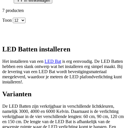
In Winkelwagen
7
producten
Toon
LED Batten installeren
Het installeren van een
LED Bat
is erg eenvoudig. De LED Batten
hebben een slank ontwerp wat het installeren erg simpel maakt. Bij
de levering van een LED Bat wordt bevestigingsmateriaal
meegeleverd, waardoor je meteen de LED plafondverlichting kunt
installeren!.
Varianten
De LED Batten zijn verkrijgbaar in verschillende lichtkleuren,
namelijk 3000, 4000 en 6000 Kelvin. Daarnaast is de verlichting
verkrijgbaar in de vier verschillende lengten: 60 cm, 90 cm, 120 cm
en 150 cm. De lengte van de LED Bat is afhankelijk van de
gewenste ruimte waar de LED verlichting komt te hangen. Een