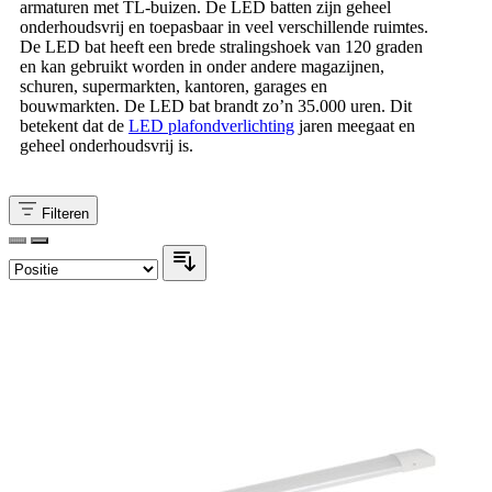
armaturen met TL-buizen. De LED batten zijn geheel
onderhoudsvrij en toepasbaar in veel verschillende ruimtes.
De LED bat heeft een brede stralingshoek van 120 graden
en kan gebruikt worden in onder andere magazijnen,
schuren, supermarkten, kantoren, garages en
bouwmarkten. De LED bat brandt zo’n 35.000 uren. Dit
betekent dat de
LED plafondverlichting
jaren meegaat en
geheel onderhoudsvrij is.
Filteren