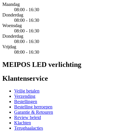
Maandag
08:00 - 16:30
Donderdag
08:00 - 16:30
Woensdag
08:00 - 16:30
Donderdag
08:00 - 16:30
Vrijdag
08:00 - 16:30
MEIPOS LED verlichting
Klantenservice
Veilig betalen
Verzending
Bestellingen
Bestelling herroepen
Garantie & Retouren
Review beleid
Klachten
Terughaalacties