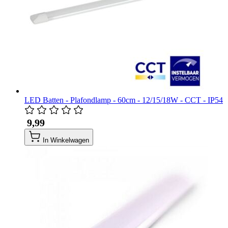
LED Batten - Plafondlamp - 60cm - 12/15/18W - CCT - IP54
​ 9,99
In Winkelwagen