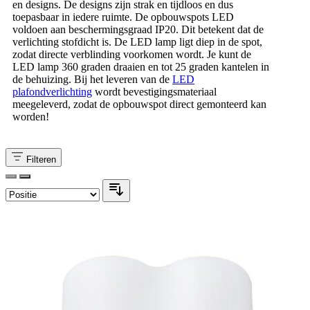
en designs. De designs zijn strak en tijdloos en dus
toepasbaar in iedere ruimte. De opbouwspots LED
voldoen aan beschermingsgraad IP20. Dit betekent dat de
verlichting stofdicht is. De LED lamp ligt diep in de spot,
zodat directe verblinding voorkomen wordt. Je kunt de
LED lamp 360 graden draaien en tot 25 graden kantelen in
de behuizing. Bij het leveren van de
LED
plafondverlichting
wordt bevestigingsmateriaal
meegeleverd, zodat de opbouwspot direct gemonteerd kan
worden!
Filteren