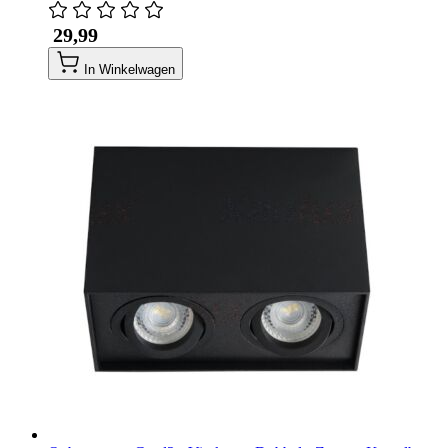
​ 29,99
In Winkelwagen