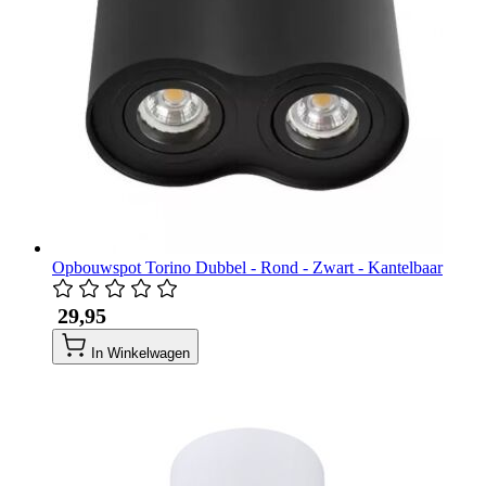
Opbouwspot Torino Dubbel - Rond - Zwart - Kantelbaar
​ 29,95
In Winkelwagen