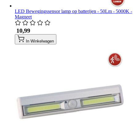
LED Bewegingssensor lamp op batterijen - 50Lm - 5000K -
Magneet
​ 10,99
In Winkelwagen