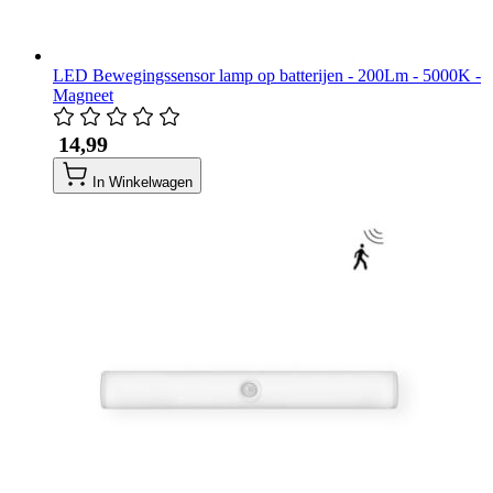
LED Bewegingssensor lamp op batterijen - 200Lm - 5000K -
Magneet
​ 14,99
In Winkelwagen