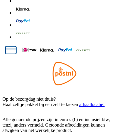
Op de bezorgdag niet thuis?
Haal zelf je pakket bij een zelf te kiezen
afhaallocatie!
Alle genoemde prijzen zijn in euro’s (€) en inclusief btw,
tenzij anders vermeld. Getoonde afbeeldingen kunnen
afwijken van het werkelijke product.