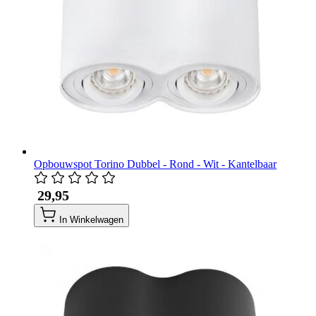
Opbouwspot Torino Dubbel - Rond - Wit - Kantelbaar
​ 29,95
In Winkelwagen