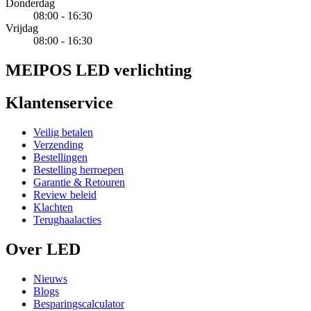
Donderdag
08:00 - 16:30
Vrijdag
08:00 - 16:30
MEIPOS LED verlichting
Klantenservice
Veilig betalen
Verzending
Bestellingen
Bestelling herroepen
Garantie & Retouren
Review beleid
Klachten
Terughaalacties
Over LED
Nieuws
Blogs
Besparingscalculator