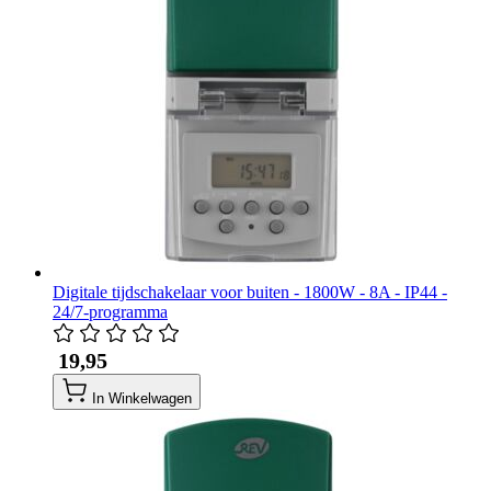
Digitale tijdschakelaar voor buiten - 1800W - 8A - IP44 -
24/7-programma
​ 19,95
In Winkelwagen