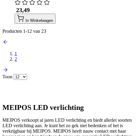
​ 23,49
In Winkelwagen
Producten
1
-
12
van
23
1
2
Toon
MEIPOS LED verlichting
MEIPOS verkoopt al jaren LED verlichting en biedt allerlei soorten
LED verlichting aan. Je kunt het zo gek niet bedenken of het is
verkrijgbaar bij MEIPOS. MEIPOS heeft nauw contact met haar