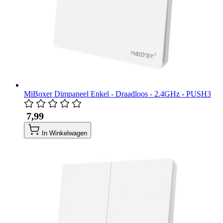
MiBoxer Dimpaneel Enkel - Draadloos - 2.4GHz - PUSH3
​ 7,99
In Winkelwagen