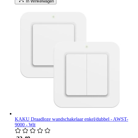
In Winkelwagen
KAKU Draadloze wandschakelaar enkel/dubbel - AWST-
9000 - Wit