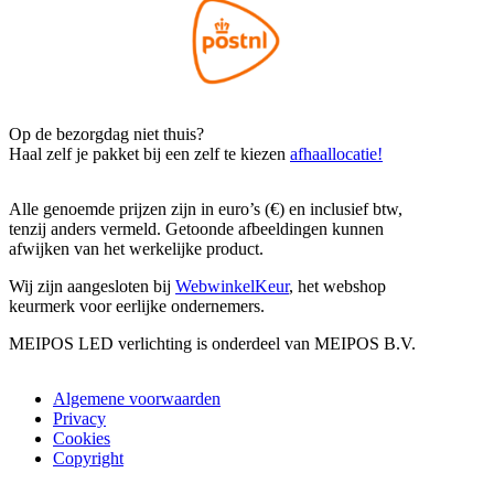
Op de bezorgdag niet thuis?
Haal zelf je pakket bij een zelf te kiezen
afhaallocatie!
Alle genoemde prijzen zijn in euro’s (€) en inclusief btw,
tenzij anders vermeld. Getoonde afbeeldingen kunnen
afwijken van het werkelijke product.
Wij zijn aangesloten bij
WebwinkelKeur
, het webshop
keurmerk voor eerlijke ondernemers.
MEIPOS LED verlichting is onderdeel van MEIPOS B.V.
Algemene voorwaarden
Privacy
Cookies
Copyright