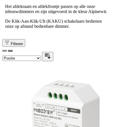
Het afdekraam en afdekfrontje passen op alle onze
inbouwdimmers en zijn uitgevoerd in de kleur Alpinewit.
De Klik-Aan-Klik-UIt (KAKU) schakelaars bedienen
onze op afstand bedienbare dimmer.
Filteren