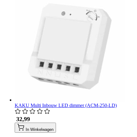
KAKU Multi Inbouw LED dimmer (ACM-250-LD)
​ 32,99
In Winkelwagen