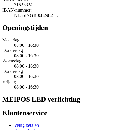
71523324
IBAN-nummer:
NL35INGB0682982113
Openingstijden
Maandag
08:00 - 16:30
Donderdag
08:00 - 16:30
Woensdag
08:00 - 16:30
Donderdag
08:00 - 16:30
Vrijdag
08:00 - 16:30
MEIPOS LED verlichting
Klantenservice
Veilig betalen