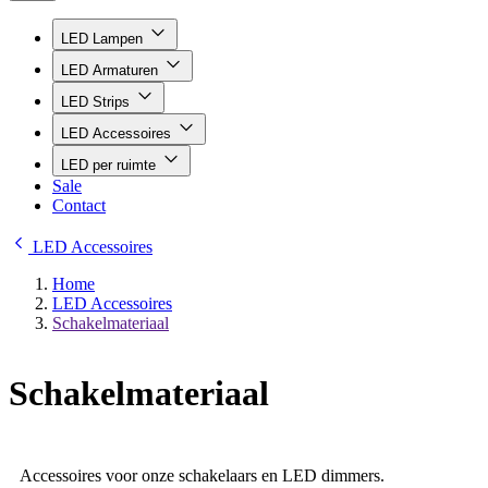
LED Lampen
LED Armaturen
LED Strips
LED Accessoires
LED per ruimte
Sale
Contact
LED Accessoires
Home
LED Accessoires
Schakelmateriaal
Schakelmateriaal
Accessoires voor onze schakelaars en LED dimmers.