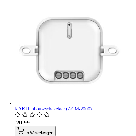
KAKU inbouwschakelaar (ACM-2000)
​ 20,99
In Winkelwagen