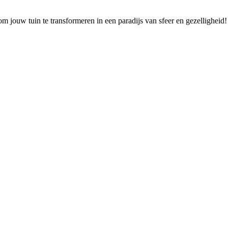
m jouw tuin te transformeren in een paradijs van sfeer en gezelligheid!