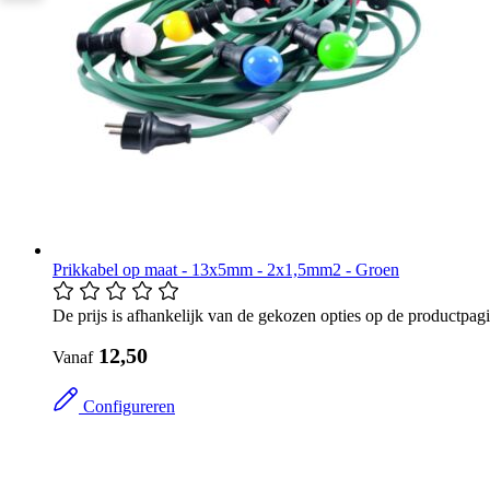
Prikkabel op maat - 13x5mm - 2x1,5mm2 - Groen
De prijs is afhankelijk van de gekozen opties op de productpag
​ 12,50
Vanaf
Configureren