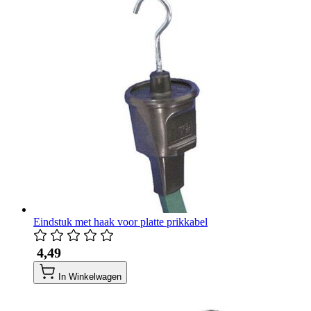
Eindstuk met haak voor platte prikkabel
​ 4,49
In Winkelwagen