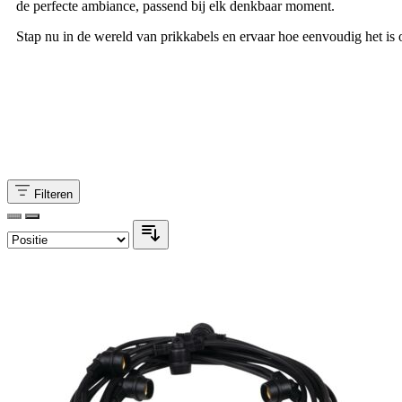
de perfecte ambiance, passend bij elk denkbaar moment.
Stap nu in de wereld van prikkabels en ervaar hoe eenvoudig het is o
Filteren