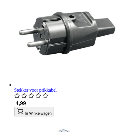
Stekker voor prikkabel
​ 4,99
In Winkelwagen