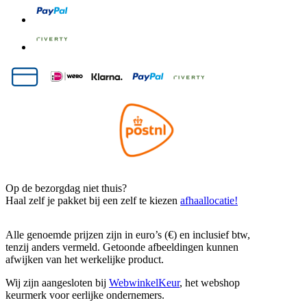
Op de bezorgdag niet thuis?
Haal zelf je pakket bij een zelf te kiezen
afhaallocatie!
Alle genoemde prijzen zijn in euro’s (€) en inclusief btw,
tenzij anders vermeld. Getoonde afbeeldingen kunnen
afwijken van het werkelijke product.
Wij zijn aangesloten bij
WebwinkelKeur
, het webshop
keurmerk voor eerlijke ondernemers.