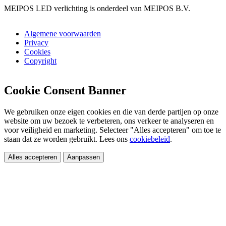
MEIPOS LED verlichting is onderdeel van MEIPOS B.V.
Algemene voorwaarden
Privacy
Cookies
Copyright
Cookie Consent Banner
We gebruiken onze eigen cookies en die van derde partijen op onze
website om uw bezoek te verbeteren, ons verkeer te analyseren en
voor veiligheid en marketing. Selecteer "Alles accepteren" om toe te
staan dat ze worden gebruikt. Lees ons
cookiebeleid
.
Alles accepteren
Aanpassen