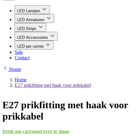
LED Lampen
LED Armaturen
LED Strips
LED Accessoires
LED per ruimte
Sale
Contact
Home
Home
E27 prikfitting met haak voor prikkabel
E27 prikfitting met haak voor
prikkabel
Druk om carrousel over te slaan