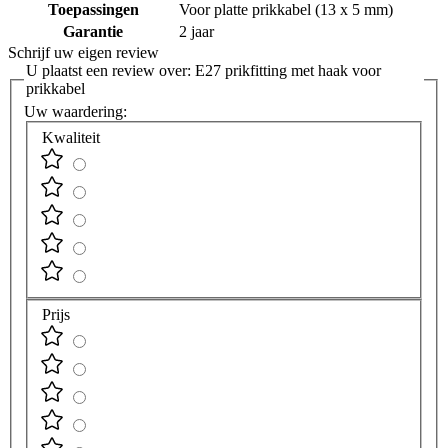
Toepassingen
Voor platte prikkabel (13 x 5 mm)
Garantie
2 jaar
Schrijf uw eigen review
U plaatst een review over:
E27 prikfitting met haak voor
prikkabel
Uw waardering:
Kwaliteit
Prijs