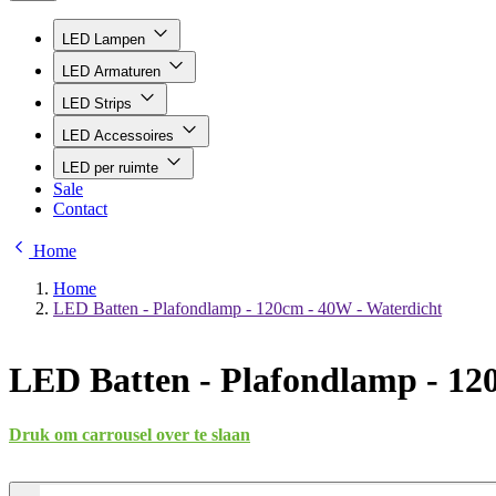
LED Lampen
LED Armaturen
LED Strips
LED Accessoires
LED per ruimte
Sale
Contact
Home
Home
LED Batten - Plafondlamp - 120cm - 40W - Waterdicht
LED Batten - Plafondlamp - 12
Druk om carrousel over te slaan