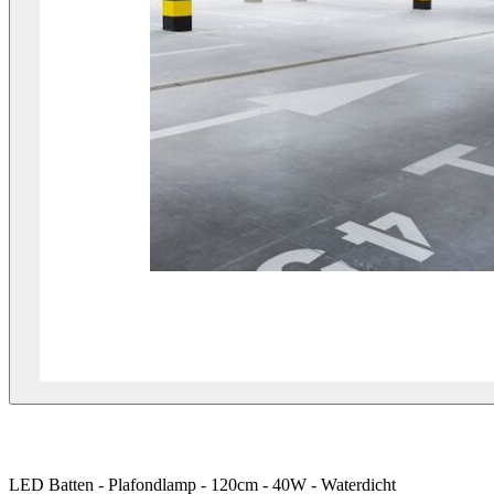
LED Batten - Plafondlamp - 120cm - 40W - Waterdicht