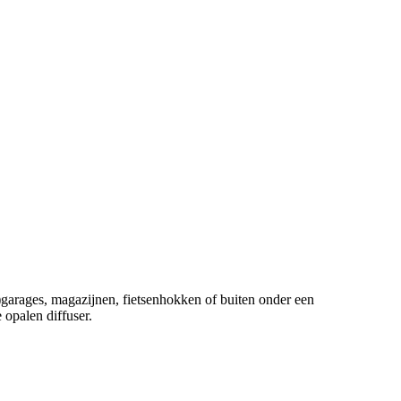
)garages, magazijnen, fietsenhokken of buiten onder een
opalen diffuser.