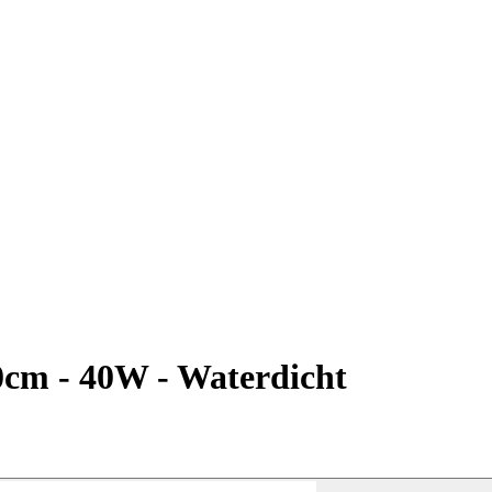
0cm - 40W - Waterdicht