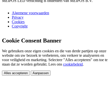
MEIPOS LED verlichting is onderdeel van MEIPOS B.V.
Algemene voorwaarden
Privacy
Cookies
Copyright
Cookie Consent Banner
We gebruiken onze eigen cookies en die van derde partijen op onze
website om uw bezoek te verbeteren, ons verkeer te analyseren en
voor veiligheid en marketing. Selecteer "Alles accepteren" om toe te
staan dat ze worden gebruikt. Lees ons
cookiebeleid
.
Alles accepteren
Aanpassen