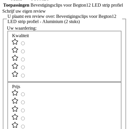
Toepassingen
Bevestigingsclips voor Begton12 LED strip profiel
Schrijf uw eigen review
U plaatst een review over:
Bevestigingsclips voor Begton12
LED strip profiel - Aluminium (2 stuks)
Uw waardering:
Kwaliteit
Prijs