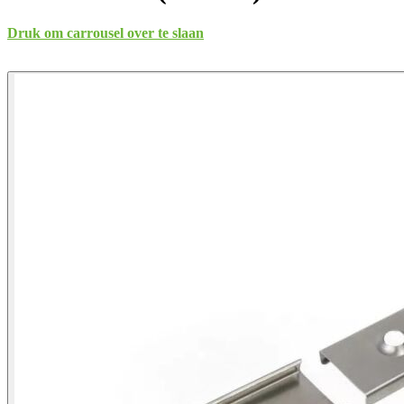
Druk om carrousel over te slaan