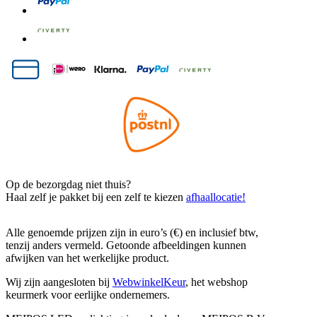
Op de bezorgdag niet thuis?
Haal zelf je pakket bij een zelf te kiezen
afhaallocatie!
Alle genoemde prijzen zijn in euro’s (€) en inclusief btw,
tenzij anders vermeld. Getoonde afbeeldingen kunnen
afwijken van het werkelijke product.
Wij zijn aangesloten bij
WebwinkelKeur
, het webshop
keurmerk voor eerlijke ondernemers.