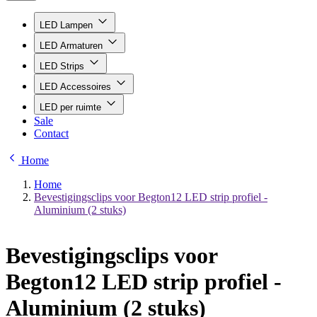
LED Lampen
LED Armaturen
LED Strips
LED Accessoires
LED per ruimte
Sale
Contact
Home
Home
Bevestigingsclips voor Begton12 LED strip profiel -
Aluminium (2 stuks)
Bevestigingsclips voor
Begton12 LED strip profiel -
Aluminium (2 stuks)