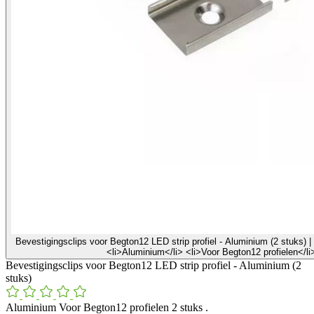
Bevestigingsclips voor Begton12 LED strip profiel - Aluminium (2 stuks) 
<li>Aluminium</li> <li>Voor Begton12 profielen</li>
Bevestigingsclips voor Begton12 LED strip profiel - Aluminium (2
stuks)
Aluminium Voor Begton12 profielen 2 stuks .