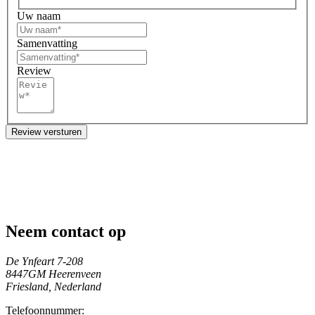
Uw naam
Samenvatting
Review
Review versturen
Neem contact op
De Ynfeart 7-208
8447GM Heerenveen
Friesland, Nederland
Telefoonnummer: