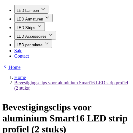
LED Lampen
LED Armaturen
LED Strips
LED Accessoires
LED per ruimte
Sale
Contact
Home
Home
Bevestigingsclips voor aluminium Smart16 LED strip profiel
(2 stuks)
Bevestigingsclips voor
aluminium Smart16 LED strip
profiel (2 stuks)