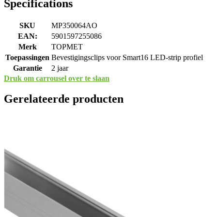
Specifications
SKU
MP350064AO
EAN:
5901597255086
Merk
TOPMET
Toepassingen
Bevestigingsclips voor Smart16 LED-strip profiel
Garantie
2 jaar
Druk om carrousel over te slaan
Gerelateerde producten