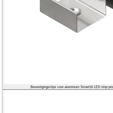
Bevestigingsclips voor aluminium Smart16 LED strip pro