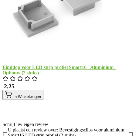
Einddop voor LED strip profiel Smart16 - Aluminium -
Opbouw (2 stuks)
​ 2,25
In Winkelwagen
Schrijf uw eigen review
U plaatst een review over:
Bevestigingsclips voor aluminium
Smart16 LED strip profiel (2 stuks)