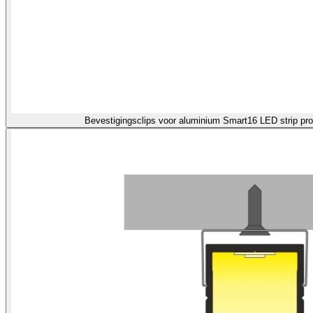
Bevestigingsclips voor aluminium Smart16 LED strip pro