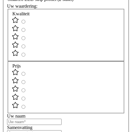
Uw waardering:
Kwaliteit
Prijs
Uw naam
Samenvatting