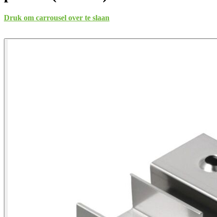
Druk om carrousel over te slaan