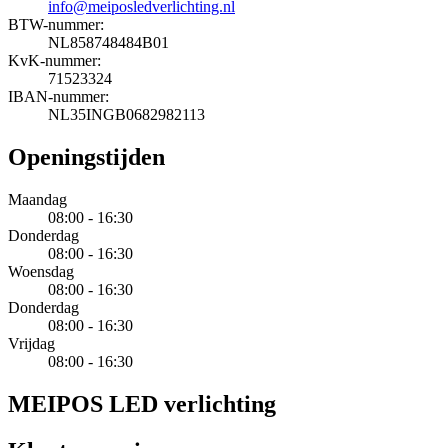
info@meiposledverlichting.nl
BTW-nummer:
NL858748484B01
KvK-nummer:
71523324
IBAN-nummer:
NL35INGB0682982113
Openingstijden
Maandag
08:00 - 16:30
Donderdag
08:00 - 16:30
Woensdag
08:00 - 16:30
Donderdag
08:00 - 16:30
Vrijdag
08:00 - 16:30
MEIPOS LED verlichting