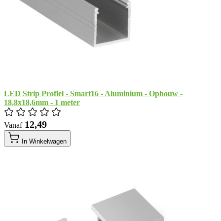
LED Strip Profiel - Smart16 - Aluminium - Opbouw -
18,8x18,6mm - 1 meter
​ 12,49
Vanaf
In Winkelwagen