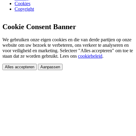
Cookies
Copyright
Cookie Consent Banner
We gebruiken onze eigen cookies en die van derde partijen op onze
website om uw bezoek te verbeteren, ons verkeer te analyseren en
voor veiligheid en marketing. Selecteer "Alles accepteren" om toe te
staan dat ze worden gebruikt. Lees ons
cookiebeleid
.
Alles accepteren
Aanpassen