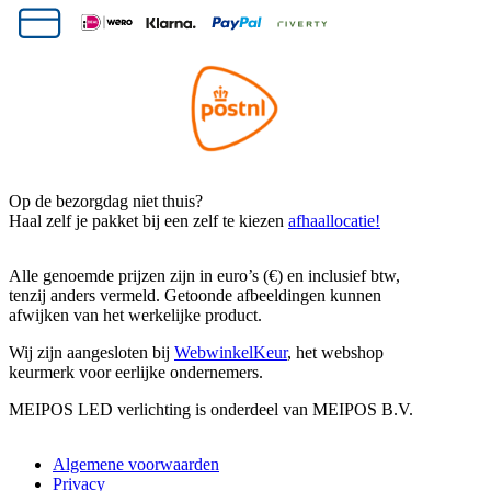
Op de bezorgdag niet thuis?
Haal zelf je pakket bij een zelf te kiezen
afhaallocatie!
Alle genoemde prijzen zijn in euro’s (€) en inclusief btw,
tenzij anders vermeld. Getoonde afbeeldingen kunnen
afwijken van het werkelijke product.
Wij zijn aangesloten bij
WebwinkelKeur
, het webshop
keurmerk voor eerlijke ondernemers.
MEIPOS LED verlichting is onderdeel van MEIPOS B.V.
Algemene voorwaarden
Privacy