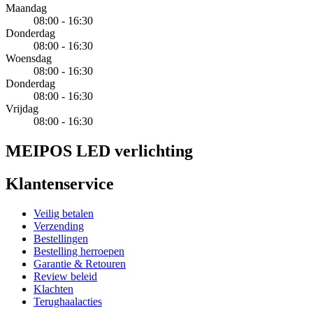
Maandag
08:00 - 16:30
Donderdag
08:00 - 16:30
Woensdag
08:00 - 16:30
Donderdag
08:00 - 16:30
Vrijdag
08:00 - 16:30
MEIPOS LED verlichting
Klantenservice
Veilig betalen
Verzending
Bestellingen
Bestelling herroepen
Garantie & Retouren
Review beleid
Klachten
Terughaalacties