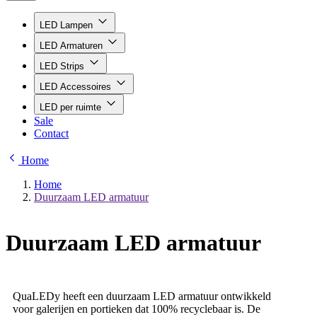
LED Lampen
LED Armaturen
LED Strips
LED Accessoires
LED per ruimte
Sale
Contact
Home
Home
Duurzaam LED armatuur
Duurzaam LED armatuur
QuaLEDy heeft een duurzaam LED armatuur ontwikkeld
voor galerijen en portieken dat 100% recyclebaar is. De