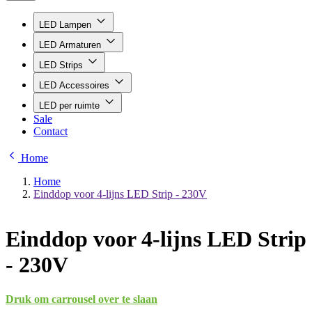
LED Lampen
LED Armaturen
LED Strips
LED Accessoires
LED per ruimte
Sale
Contact
Home
Home
Einddop voor 4-lijns LED Strip - 230V
Einddop voor 4-lijns LED Strip
- 230V
Druk om carrousel over te slaan