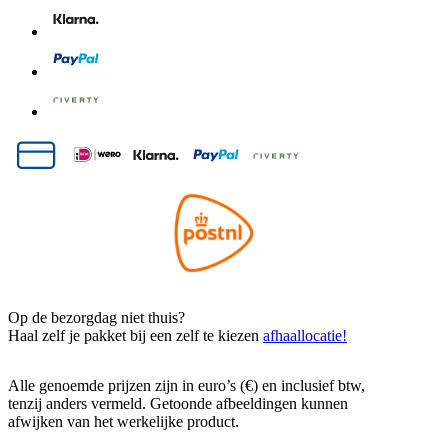
Op de bezorgdag niet thuis?
Haal zelf je pakket bij een zelf te kiezen
afhaallocatie!
Alle genoemde prijzen zijn in euro’s (€) en inclusief btw,
tenzij anders vermeld. Getoonde afbeeldingen kunnen
afwijken van het werkelijke product.