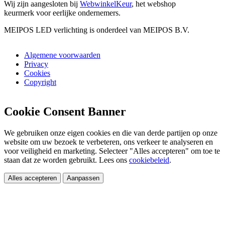
Wij zijn aangesloten bij
WebwinkelKeur
, het webshop
keurmerk voor eerlijke ondernemers.
MEIPOS LED verlichting is onderdeel van MEIPOS B.V.
Algemene voorwaarden
Privacy
Cookies
Copyright
Cookie Consent Banner
We gebruiken onze eigen cookies en die van derde partijen op onze
website om uw bezoek te verbeteren, ons verkeer te analyseren en
voor veiligheid en marketing. Selecteer "Alles accepteren" om toe te
staan dat ze worden gebruikt. Lees ons
cookiebeleid
.
Alles accepteren
Aanpassen