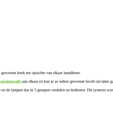
 gewenste hoek ten opzichte van elkaar installeren.
anningsrails
aan elkaar en kun je ze iedere gewenste bocht om laten g
n en de lampen dus in 3 groepen verdelen en bedienen. Dit systeem wo