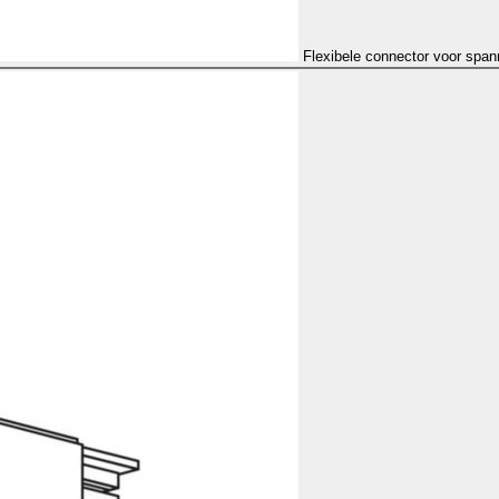
Flexibele connector voor span