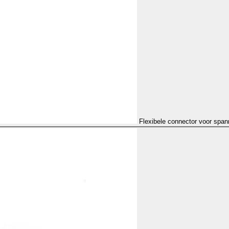
Flexibele connector voor span