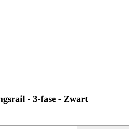
gsrail - 3-fase - Zwart