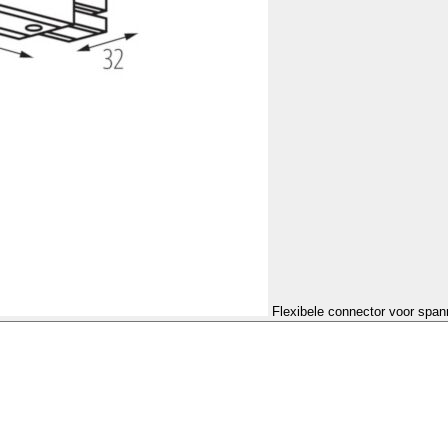
Flexibele connector voor span