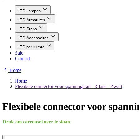
LED Lampen
LED Armaturen
LED Strips
LED Accessoires
LED per ruimte
Sale
Contact
Home
Home
Flexibele connector voor spanningsrail - 3-fase - Zwart
Flexibele connector voor spannin
Druk om carrousel over te slaan