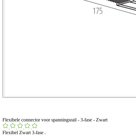
Flexibele connector voor spanningsrail - 3-fase - Zwart
Flexibel Zwart 3-fase .