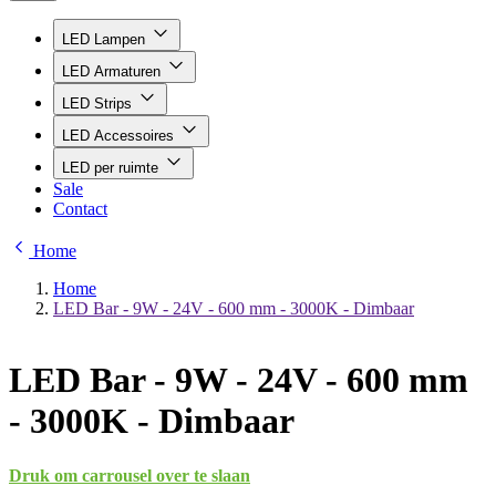
LED Lampen
LED Armaturen
LED Strips
LED Accessoires
LED per ruimte
Sale
Contact
Home
Home
LED Bar - 9W - 24V - 600 mm - 3000K - Dimbaar
LED Bar - 9W - 24V - 600 mm
- 3000K - Dimbaar
Druk om carrousel over te slaan