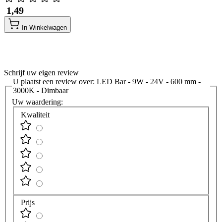
​ 1,49
In Winkelwagen
Schrijf uw eigen review
U plaatst een review over:
LED Bar - 9W - 24V - 600 mm -
3000K - Dimbaar
Uw waardering:
Kwaliteit
Prijs