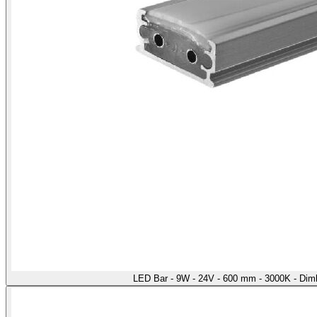
LED Bar - 9W - 24V - 600 mm - 3000K - Di