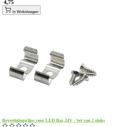
​ 4,75
In Winkelwagen
Bevestigingsclips voor LED Bar 24V - Set van 2 stuks