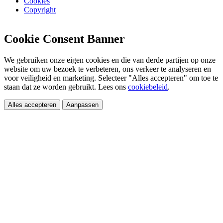
Cookies
Copyright
Cookie Consent Banner
We gebruiken onze eigen cookies en die van derde partijen op onze
website om uw bezoek te verbeteren, ons verkeer te analyseren en
voor veiligheid en marketing. Selecteer "Alles accepteren" om toe te
staan dat ze worden gebruikt. Lees ons
cookiebeleid
.
Alles accepteren
Aanpassen