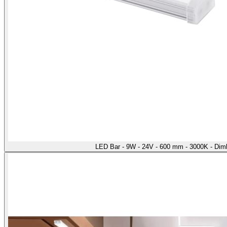
LED Bar - 9W - 24V - 600 mm - 3000K - Di