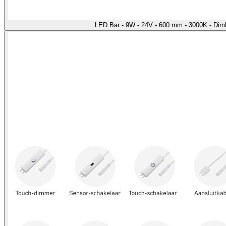
LED Bar - 9W - 24V - 600 mm - 3000K - Di