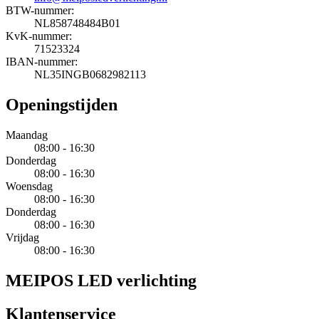
BTW-nummer:
NL858748484B01
KvK-nummer:
71523324
IBAN-nummer:
NL35INGB0682982113
Openingstijden
Maandag
08:00 - 16:30
Donderdag
08:00 - 16:30
Woensdag
08:00 - 16:30
Donderdag
08:00 - 16:30
Vrijdag
08:00 - 16:30
MEIPOS LED verlichting
Klantenservice