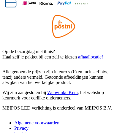
Op de bezorgdag niet thuis?
Haal zelf je pakket bij een zelf te kiezen
afhaallocatie!
Alle genoemde prijzen zijn in euro’s (€) en inclusief btw,
tenzij anders vermeld. Getoonde afbeeldingen kunnen
afwijken van het werkelijke product.
Wij zijn aangesloten bij
WebwinkelKeur
, het webshop
keurmerk voor eerlijke ondernemers.
MEIPOS LED verlichting is onderdeel van MEIPOS B.V.
Algemene voorwaarden
Privacy