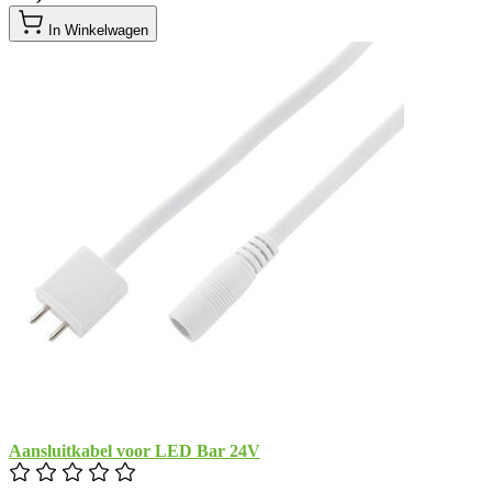
In Winkelwagen
Aansluitkabel voor LED Bar 24V