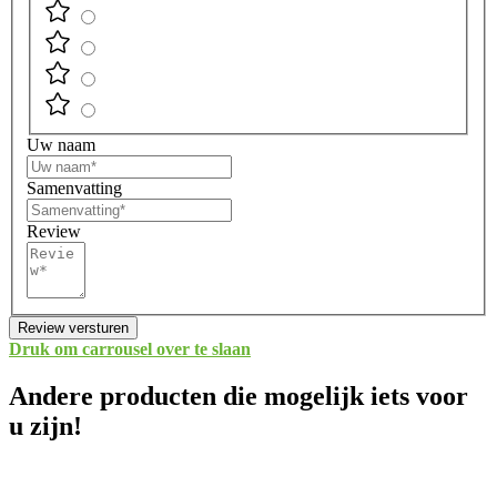
Uw naam
Samenvatting
Review
Review versturen
Druk om carrousel over te slaan
Andere producten die mogelijk iets voor
u zijn!