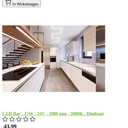
In Winkelwagen
LED Bar - 15W - 24V - 1000 mm - 3000K - Dimbaar
​ 43,99