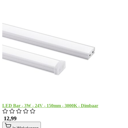
LED Bar - 3W - 24V - 150mm - 3000K - Dimbaar
​ 12,99