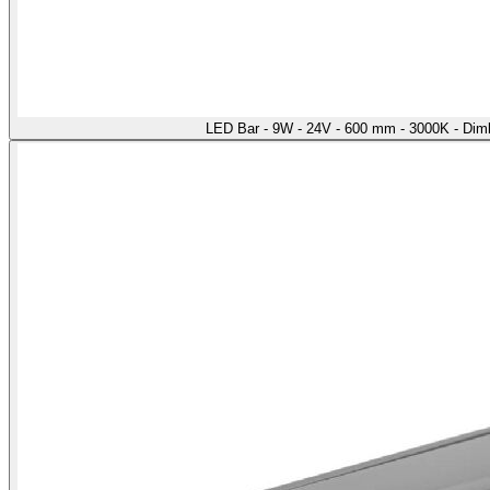
LED Bar - 9W - 24V - 600 mm - 3000K - Di