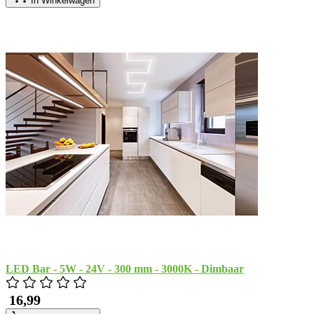
In Winkelwagen
LED Bar - 5W - 24V - 300 mm - 3000K - Dimbaar
​ 16,99