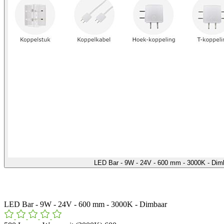
LED Bar - 9W - 24V - 600 mm - 3000K - Di
LED Bar - 9W - 24V - 600 mm - 3000K - Dimbaar