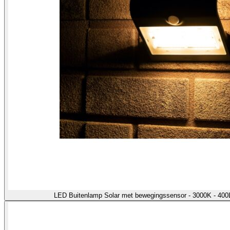
LED Buitenlamp Solar met bewegingssensor - 3000K - 400