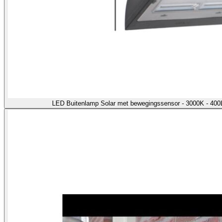
LED Buitenlamp Solar met bewegingssensor - 3000K - 400