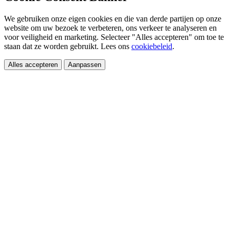
We gebruiken onze eigen cookies en die van derde partijen op onze
website om uw bezoek te verbeteren, ons verkeer te analyseren en
voor veiligheid en marketing. Selecteer "Alles accepteren" om toe te
staan dat ze worden gebruikt. Lees ons
cookiebeleid
.
Alles accepteren
Aanpassen