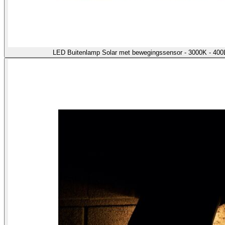
LED Buitenlamp Solar met bewegingssensor - 3000K - 400