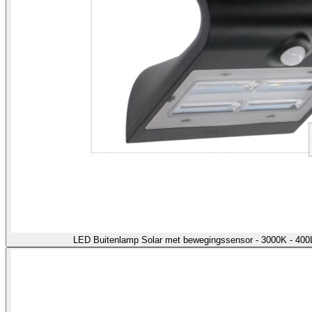
LED Buitenlamp Solar met bewegingssensor - 3000K - 400