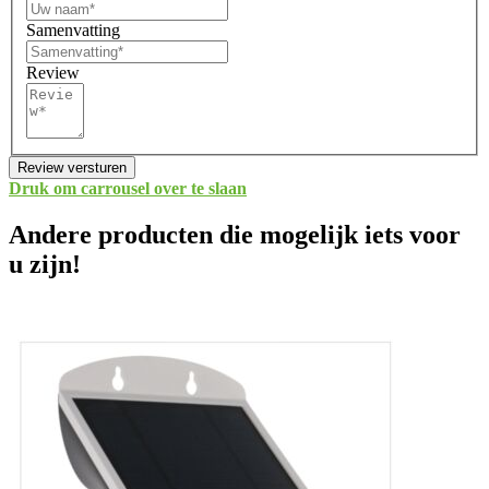
Samenvatting
Review
Review versturen
Druk om carrousel over te slaan
Andere producten die mogelijk iets voor
u zijn!