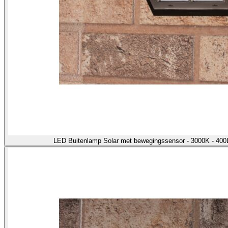
LED Buitenlamp Solar met bewegingssensor - 3000K - 400