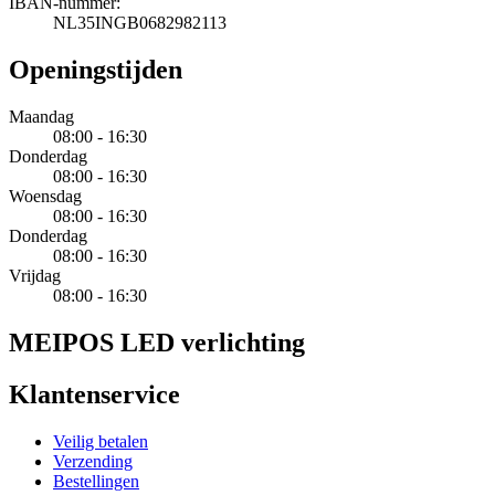
IBAN-nummer:
NL35INGB0682982113
Openingstijden
Maandag
08:00 - 16:30
Donderdag
08:00 - 16:30
Woensdag
08:00 - 16:30
Donderdag
08:00 - 16:30
Vrijdag
08:00 - 16:30
MEIPOS LED verlichting
Klantenservice
Veilig betalen
Verzending
Bestellingen