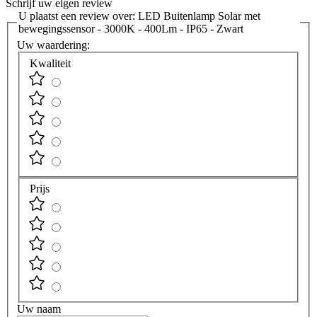
Schrijf uw eigen review
U plaatst een review over:
LED Buitenlamp Solar met
bewegingssensor - 3000K - 400Lm - IP65 - Zwart
Uw waardering:
Kwaliteit
Prijs
Uw naam