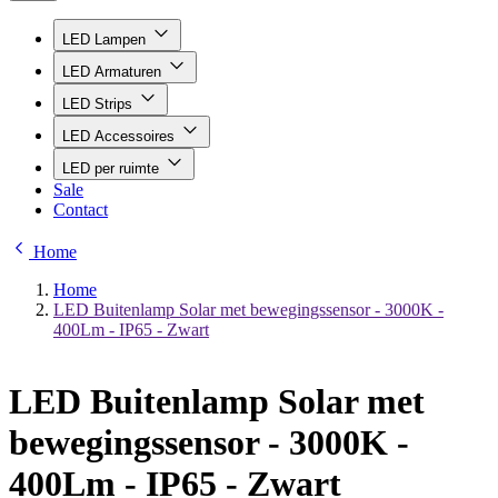
LED Lampen
LED Armaturen
LED Strips
LED Accessoires
LED per ruimte
Sale
Contact
Home
Home
LED Buitenlamp Solar met bewegingssensor - 3000K -
400Lm - IP65 - Zwart
LED Buitenlamp Solar met
bewegingssensor - 3000K -
400Lm - IP65 - Zwart