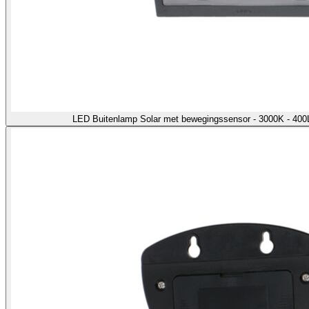
LED Buitenlamp Solar met bewegingssensor - 3000K - 400