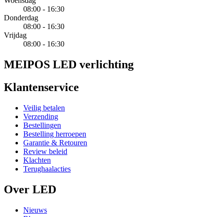
Woensdag
08:00 - 16:30
Donderdag
08:00 - 16:30
Vrijdag
08:00 - 16:30
MEIPOS LED verlichting
Klantenservice
Veilig betalen
Verzending
Bestellingen
Bestelling herroepen
Garantie & Retouren
Review beleid
Klachten
Terughaalacties
Over LED
Nieuws