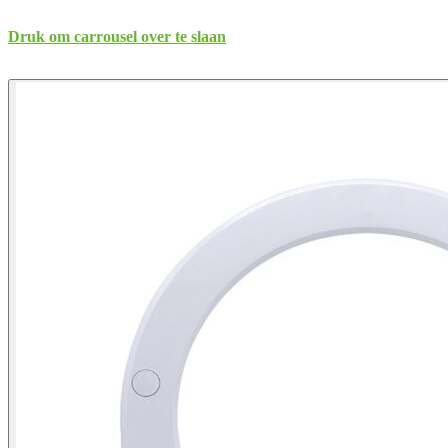
Druk om carrousel over te slaan