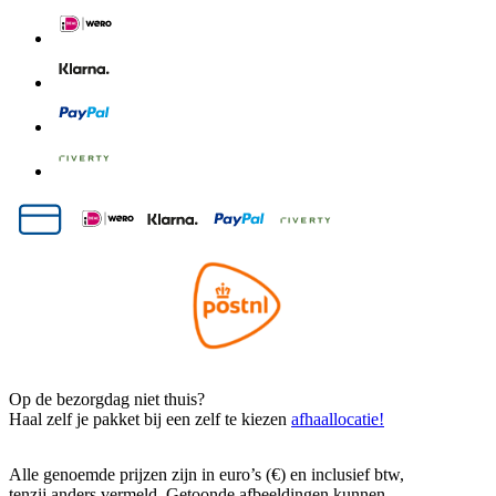
Op de bezorgdag niet thuis?
Haal zelf je pakket bij een zelf te kiezen
afhaallocatie!
Alle genoemde prijzen zijn in euro’s (€) en inclusief btw,
tenzij anders vermeld. Getoonde afbeeldingen kunnen