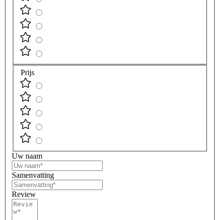
Prijs
Uw naam
Samenvatting
Review