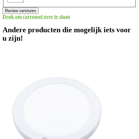
Review versturen
Druk om carrousel over te slaan
Andere producten die mogelijk iets voor
u zijn!