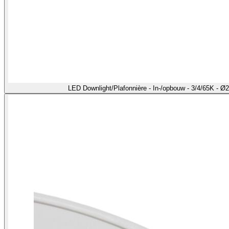
LED Downlight/Plafonnière - In-/opbouw - 3/4/65K - 