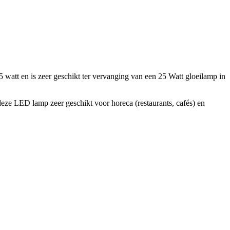
5 watt en is zeer geschikt ter vervanging van een 25 Watt gloeilamp in
eze LED lamp zeer geschikt voor horeca (restaurants, cafés) en