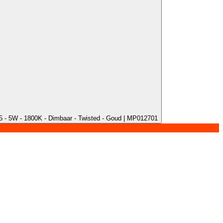
 - 5W - 1800K - Dimbaar - Twisted - Goud | MP012701