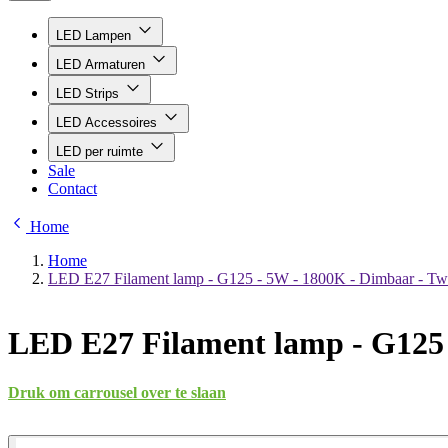
LED Lampen
LED Armaturen
LED Strips
LED Accessoires
LED per ruimte
Sale
Contact
Home
Home
LED E27 Filament lamp - G125 - 5W - 1800K - Dimbaar - Tw
LED E27 Filament lamp - G125 
Druk om carrousel over te slaan