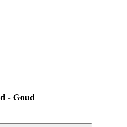
ed - Goud