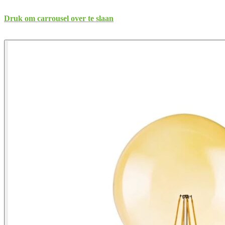
Druk om carrousel over te slaan