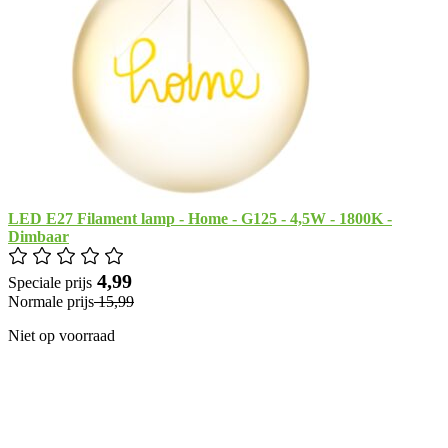
LED E27 Filament lamp - Home - G125 - 4,5W - 1800K -
Dimbaar
​ 4,99
Speciale prijs
Normale prijs
​ 15,99
Niet op voorraad