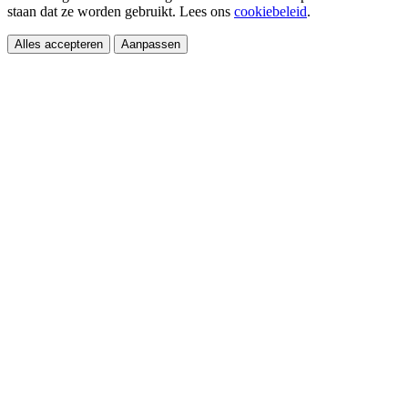
staan dat ze worden gebruikt. Lees ons
cookiebeleid
.
Alles accepteren
Aanpassen