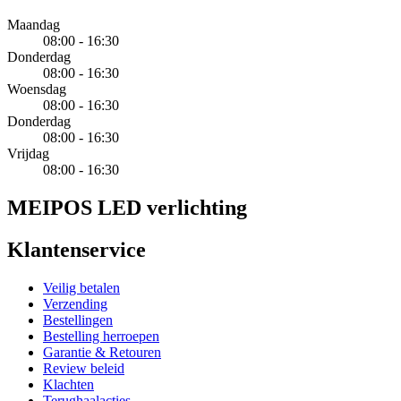
Maandag
08:00 - 16:30
Donderdag
08:00 - 16:30
Woensdag
08:00 - 16:30
Donderdag
08:00 - 16:30
Vrijdag
08:00 - 16:30
MEIPOS LED verlichting
Klantenservice
Veilig betalen
Verzending
Bestellingen
Bestelling herroepen
Garantie & Retouren
Review beleid
Klachten
Terughaalacties