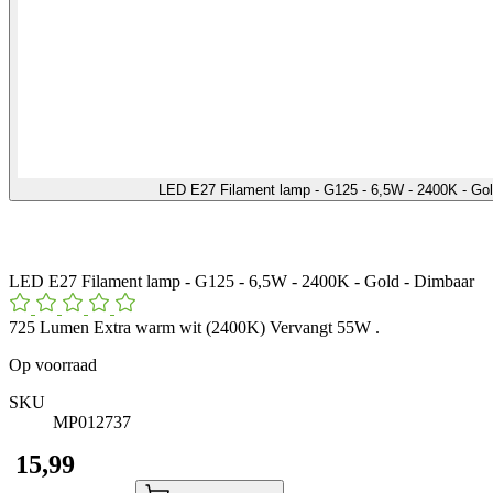
LED E27 Filament lamp - G125 - 6,5W - 2400K - Go
LED E27 Filament lamp - G125 - 6,5W - 2400K - Gold - Dimbaar
725 Lumen Extra warm wit (2400K) Vervangt 55W .
Op voorraad
SKU
MP012737
​ 15,99