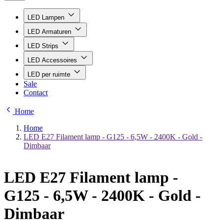
LED Lampen
LED Armaturen
LED Strips
LED Accessoires
LED per ruimte
Sale
Contact
Home
Home
LED E27 Filament lamp - G125 - 6,5W - 2400K - Gold -
Dimbaar
LED E27 Filament lamp -
G125 - 6,5W - 2400K - Gold -
Dimbaar