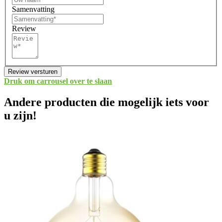
Samenvatting
Review
Review versturen
Druk om carrousel over te slaan
Andere producten die mogelijk iets voor
u zijn!