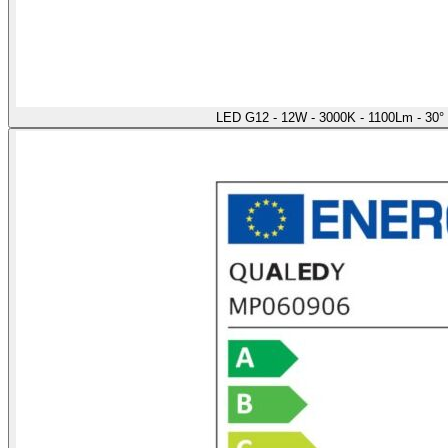
LED G12 - 12W - 3000K - 1100Lm - 30°