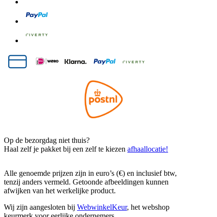
Op de bezorgdag niet thuis?
Haal zelf je pakket bij een zelf te kiezen
afhaallocatie!
Alle genoemde prijzen zijn in euro’s (€) en inclusief btw,
tenzij anders vermeld. Getoonde afbeeldingen kunnen
afwijken van het werkelijke product.
Wij zijn aangesloten bij
WebwinkelKeur
, het webshop
keurmerk voor eerlijke ondernemers.