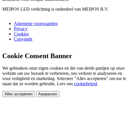
MEIPOS LED verlichting is onderdeel van MEIPOS B.V.
Algemene voorwaarden
Privacy
Cookies
Copyright
Cookie Consent Banner
We gebruiken onze eigen cookies en die van derde partijen op onze
website om uw bezoek te verbeteren, ons verkeer te analyseren en
voor veiligheid en marketing. Selecteer "Alles accepteren" om toe te
staan dat ze worden gebruikt. Lees ons
cookiebeleid
.
Alles accepteren
Aanpassen