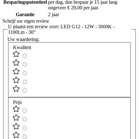
Besparingspotentieel
per dag, dan bespaar je 15 jaar lang
ongeveer € 29,00 per jaar.
Garantie
2 jaar
Schrijf uw eigen review
U plaatst een review over:
LED G12 - 12W - 3000K -
1100Lm - 30°
Uw waardering:
Kwaliteit
Prijs