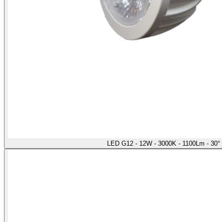
LED G12 - 12W - 3000K - 1100Lm - 30°