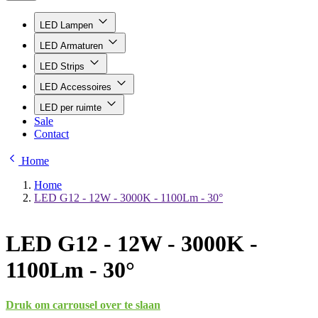
LED Lampen
LED Armaturen
LED Strips
LED Accessoires
LED per ruimte
Sale
Contact
Home
Home
LED G12 - 12W - 3000K - 1100Lm - 30°
LED G12 - 12W - 3000K -
1100Lm - 30°
Druk om carrousel over te slaan