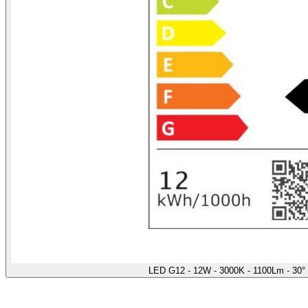
LED G12 - 12W - 3000K - 1100Lm - 30°