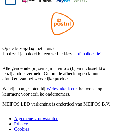
Op de bezorgdag niet thuis?
Haal zelf je pakket bij een zelf te kiezen
afhaallocatie!
Alle genoemde prijzen zijn in euro’s (€) en inclusief btw,
tenzij anders vermeld. Getoonde afbeeldingen kunnen
afwijken van het werkelijke product.
Wij zijn aangesloten bij
WebwinkelKeur
, het webshop
keurmerk voor eerlijke ondernemers.
MEIPOS LED verlichting is onderdeel van MEIPOS B.V.
Algemene voorwaarden
Privacy
Cookies