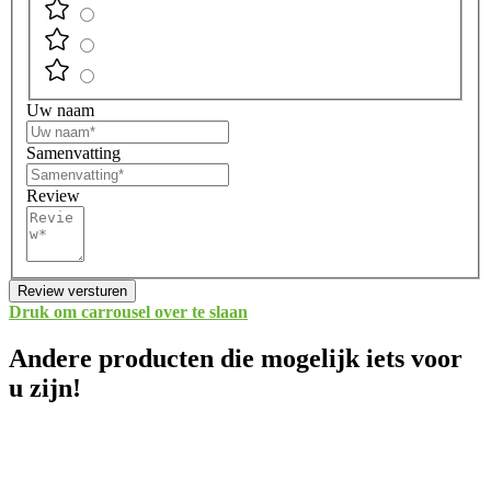
Uw naam
Samenvatting
Review
Review versturen
Druk om carrousel over te slaan
Andere producten die mogelijk iets voor
u zijn!