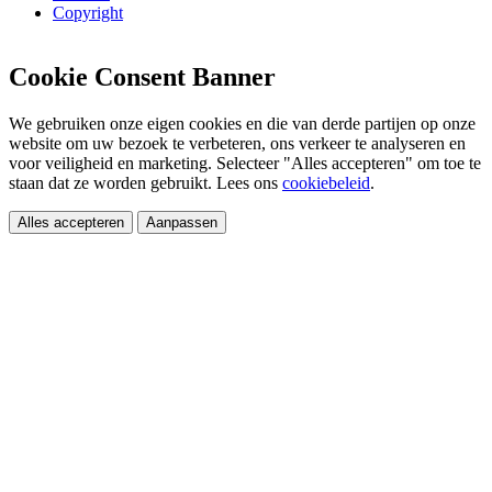
Copyright
Cookie Consent Banner
We gebruiken onze eigen cookies en die van derde partijen op onze
website om uw bezoek te verbeteren, ons verkeer te analyseren en
voor veiligheid en marketing. Selecteer "Alles accepteren" om toe te
staan dat ze worden gebruikt. Lees ons
cookiebeleid
.
Alles accepteren
Aanpassen