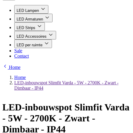
LED Lampen
LED Armaturen
LED Strips
LED Accessoires
LED per ruimte
Sale
Contact
Home
Home
LED-inbouwspot Slimfit Varda - 5W - 2700K - Zwart -
Dimbaar - IP44
LED-inbouwspot Slimfit Varda
- 5W - 2700K - Zwart -
Dimbaar - IP44