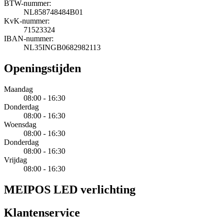
BTW-nummer:
NL858748484B01
KvK-nummer:
71523324
IBAN-nummer:
NL35INGB0682982113
Openingstijden
Maandag
08:00 - 16:30
Donderdag
08:00 - 16:30
Woensdag
08:00 - 16:30
Donderdag
08:00 - 16:30
Vrijdag
08:00 - 16:30
MEIPOS LED verlichting
Klantenservice