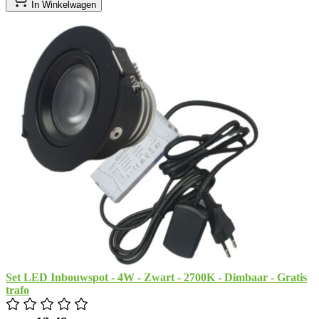
In Winkelwagen
Set LED Inbouwspot - 4W - Zwart - 2700K - Dimbaar - Gratis
trafo