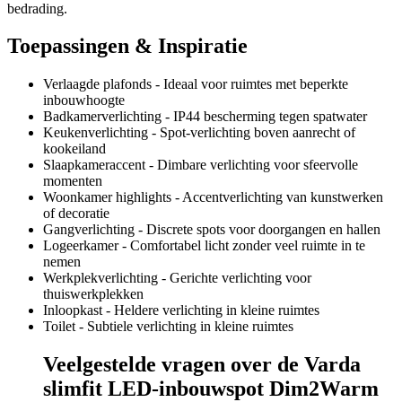
bedrading.
Toepassingen & Inspiratie
Verlaagde plafonds - Ideaal voor ruimtes met beperkte
inbouwhoogte
Badkamerverlichting - IP44 bescherming tegen spatwater
Keukenverlichting - Spot-verlichting boven aanrecht of
kookeiland
Slaapkameraccent - Dimbare verlichting voor sfeervolle
momenten
Woonkamer highlights - Accentverlichting van kunstwerken
of decoratie
Gangverlichting - Discrete spots voor doorgangen en hallen
Logeerkamer - Comfortabel licht zonder veel ruimte in te
nemen
Werkplekverlichting - Gerichte verlichting voor
thuiswerkplekken
Inloopkast - Heldere verlichting in kleine ruimtes
Toilet - Subtiele verlichting in kleine ruimtes
Veelgestelde vragen over de Varda
slimfit LED-inbouwspot Dim2Warm