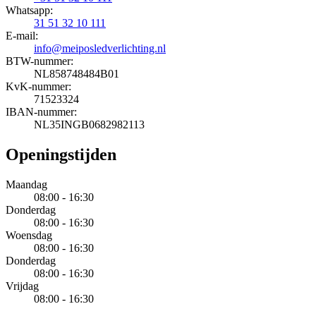
Whatsapp:
31 51 32 10 111
E-mail:
info@meiposledverlichting.nl
BTW-nummer:
NL858748484B01
KvK-nummer:
71523324
IBAN-nummer:
NL35INGB0682982113
Openingstijden
Maandag
08:00 - 16:30
Donderdag
08:00 - 16:30
Woensdag
08:00 - 16:30
Donderdag
08:00 - 16:30
Vrijdag
08:00 - 16:30