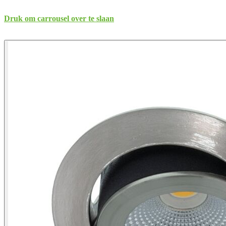
Druk om carrousel over te slaan