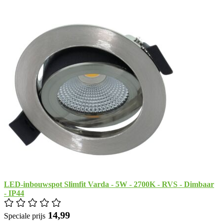
LED-inbouwspot Slimfit Varda - 5W - 2700K - RVS - Dimbaar
- IP44
​ 14,99
Speciale prijs