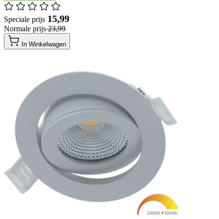
​ 15,99
Speciale prijs
Normale prijs
​ 23,99
In Winkelwagen