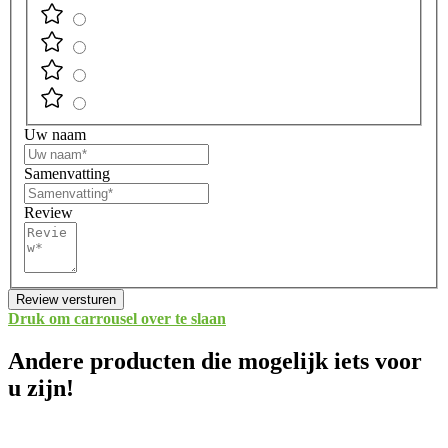
Uw naam
Samenvatting
Review
Review versturen
Druk om carrousel over te slaan
Andere producten die mogelijk iets voor
u zijn!