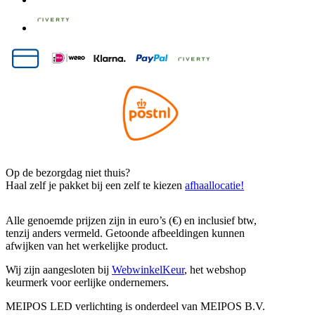
Op de bezorgdag niet thuis?
Haal zelf je pakket bij een zelf te kiezen
afhaallocatie!
Alle genoemde prijzen zijn in euro’s (€) en inclusief btw,
tenzij anders vermeld. Getoonde afbeeldingen kunnen
afwijken van het werkelijke product.
Wij zijn aangesloten bij
WebwinkelKeur
, het webshop
keurmerk voor eerlijke ondernemers.
MEIPOS LED verlichting is onderdeel van MEIPOS B.V.