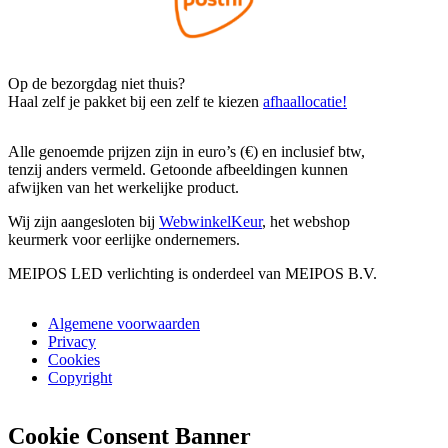
Op de bezorgdag niet thuis?
Haal zelf je pakket bij een zelf te kiezen
afhaallocatie!
Alle genoemde prijzen zijn in euro’s (€) en inclusief btw,
tenzij anders vermeld. Getoonde afbeeldingen kunnen
afwijken van het werkelijke product.
Wij zijn aangesloten bij
WebwinkelKeur
, het webshop
keurmerk voor eerlijke ondernemers.
MEIPOS LED verlichting is onderdeel van MEIPOS B.V.
Algemene voorwaarden
Privacy
Cookies
Copyright
Cookie Consent Banner