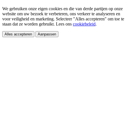
We gebruiken onze eigen cookies en die van derde partijen op onze
website om uw bezoek te verbeteren, ons verkeer te analyseren en
voor veiligheid en marketing. Selecteer "Alles accepteren" om toe te
staan dat ze worden gebruikt. Lees ons
cookiebeleid
.
Alles accepteren
Aanpassen