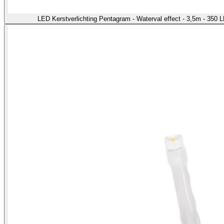
LED Kerstverlichting Pentagram - Waterval effect - 3,5m - 350 