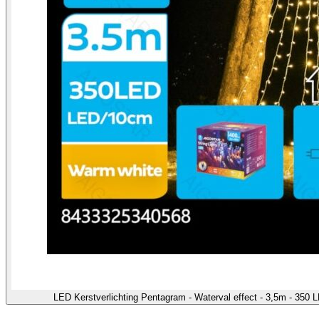
LED Kerstverlichting Pentagram - Waterval effect - 3,5m - 350 