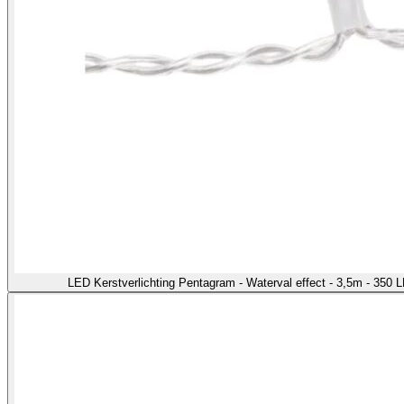
LED Kerstverlichting Pentagram - Waterval effect - 3,5m - 350 