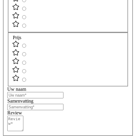
Prijs
Uw naam
Samenvatting
Review