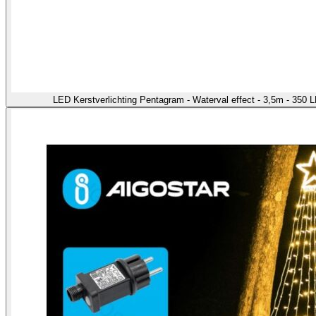
LED Kerstverlichting Pentagram - Waterval effect - 3,5m - 350 