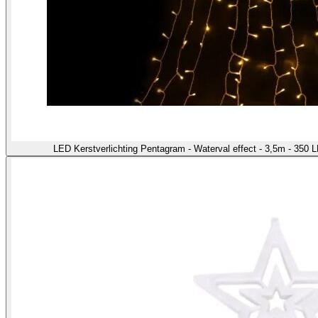
LED Kerstverlichting Pentagram - Waterval effect - 3,5m - 350 