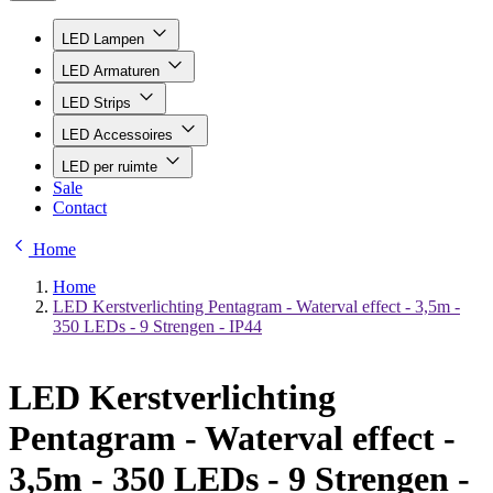
LED Lampen
LED Armaturen
LED Strips
LED Accessoires
LED per ruimte
Sale
Contact
Home
Home
LED Kerstverlichting Pentagram - Waterval effect - 3,5m -
350 LEDs - 9 Strengen - IP44
LED Kerstverlichting
Pentagram - Waterval effect -
3,5m - 350 LEDs - 9 Strengen -