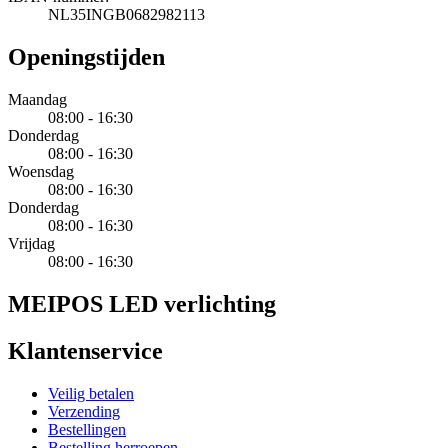
NL35INGB0682982113
Openingstijden
Maandag
08:00 - 16:30
Donderdag
08:00 - 16:30
Woensdag
08:00 - 16:30
Donderdag
08:00 - 16:30
Vrijdag
08:00 - 16:30
MEIPOS LED verlichting
Klantenservice
Veilig betalen
Verzending
Bestellingen
Bestelling herroepen