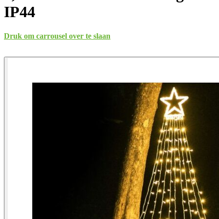
IP44
Druk om carrousel over te slaan