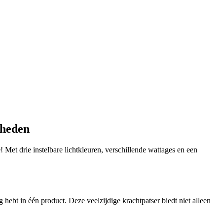
kheden
Met drie instelbare lichtkleuren, verschillende wattages en een
 hebt in één product. Deze veelzijdige krachtpatser biedt niet alleen