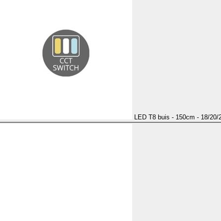
LED T8 buis - 150cm - 18/20