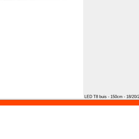
LED T8 buis - 150cm - 18/20