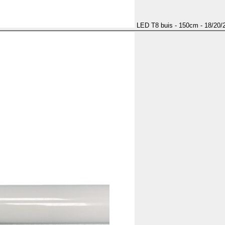
LED T8 buis - 150cm - 18/20