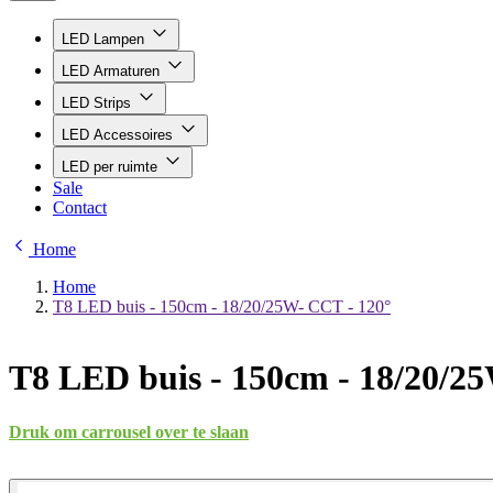
LED Lampen
LED Armaturen
LED Strips
LED Accessoires
LED per ruimte
Sale
Contact
Home
Home
T8 LED buis - 150cm - 18/20/25W- CCT - 120°
T8 LED buis - 150cm - 18/20/2
Druk om carrousel over te slaan