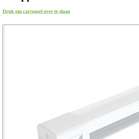
Druk om carrousel over te slaan