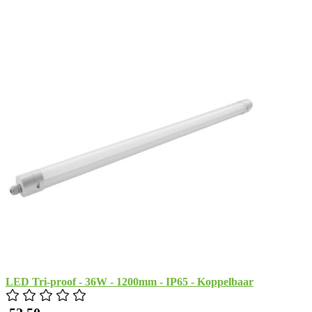
LED Tri-proof - 36W - 1200mm - IP65 - Koppelbaar