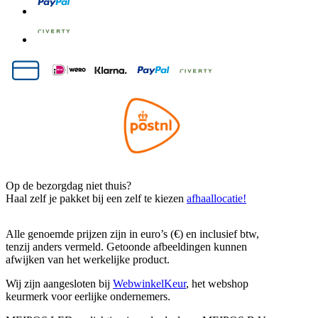
Op de bezorgdag niet thuis?
Haal zelf je pakket bij een zelf te kiezen
afhaallocatie!
Alle genoemde prijzen zijn in euro’s (€) en inclusief btw,
tenzij anders vermeld. Getoonde afbeeldingen kunnen
afwijken van het werkelijke product.
Wij zijn aangesloten bij
WebwinkelKeur
, het webshop
keurmerk voor eerlijke ondernemers.