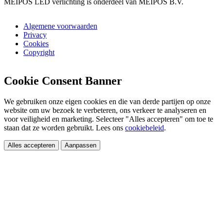
MEIPOS LED verlichting is onderdeel van MEIPOS B.V.
Algemene voorwaarden
Privacy
Cookies
Copyright
Cookie Consent Banner
We gebruiken onze eigen cookies en die van derde partijen op onze
website om uw bezoek te verbeteren, ons verkeer te analyseren en
voor veiligheid en marketing. Selecteer "Alles accepteren" om toe te
staan dat ze worden gebruikt. Lees ons
cookiebeleid
.
Alles accepteren
Aanpassen