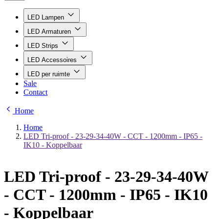
LED Lampen
LED Armaturen
LED Strips
LED Accessoires
LED per ruimte
Sale
Contact
Home
Home
LED Tri-proof - 23-29-34-40W - CCT - 1200mm - IP65 -
IK10 - Koppelbaar
LED Tri-proof - 23-29-34-40W
- CCT - 1200mm - IP65 - IK10
- Koppelbaar