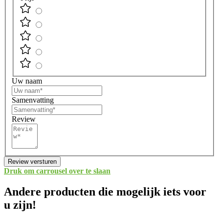
Uw naam
Samenvatting
Review
Review versturen
Druk om carrousel over te slaan
Andere producten die mogelijk iets voor
u zijn!