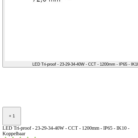
LED Tri-proof - 23-29-34-40W - CCT - 1200mm - IP65 - IK
+
1
LED Tri-proof - 23-29-34-40W - CCT - 1200mm - IP65 - IK10 -
Koppelbaar