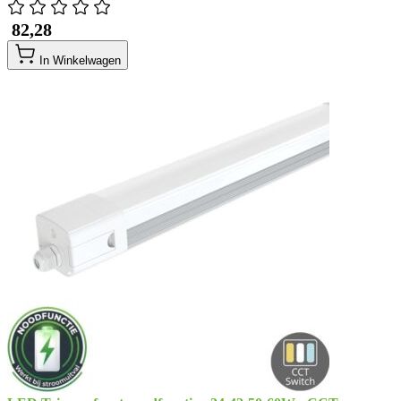
​ 82,28
In Winkelwagen