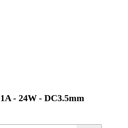
 1A - 24W - DC3.5mm