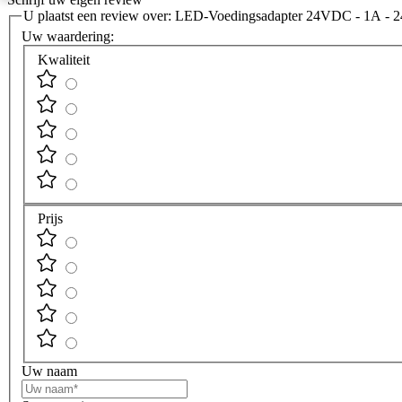
U plaatst een review over:
LED-Voedingsadapter 24VDC - 1A -
Uw waardering:
Kwaliteit
Prijs
Uw naam