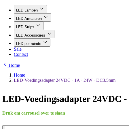
LED Lampen
LED Armaturen
LED Strips
LED Accessoires
LED per ruimte
Sale
Contact
Home
Home
LED-Voedingsadapter 24VDC - 1A - 24W - DC3.5mm
LED-Voedingsadapter 24VDC -
Druk om carrousel over te slaan