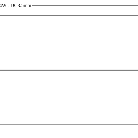
 24W - DC3.5mm