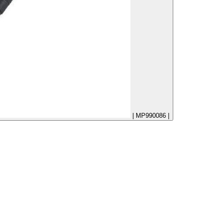
| MP990086 |