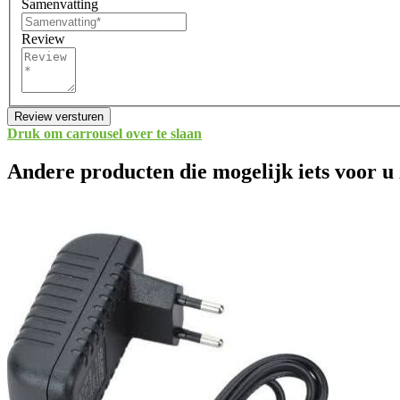
Samenvatting
Review
Review versturen
Druk om carrousel over te slaan
Andere producten die mogelijk iets voor u 