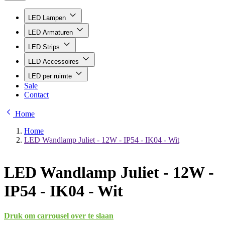
LED Lampen
LED Armaturen
LED Strips
LED Accessoires
LED per ruimte
Sale
Contact
Home
Home
LED Wandlamp Juliet - 12W - IP54 - IK04 - Wit
LED Wandlamp Juliet - 12W -
IP54 - IK04 - Wit
Druk om carrousel over te slaan