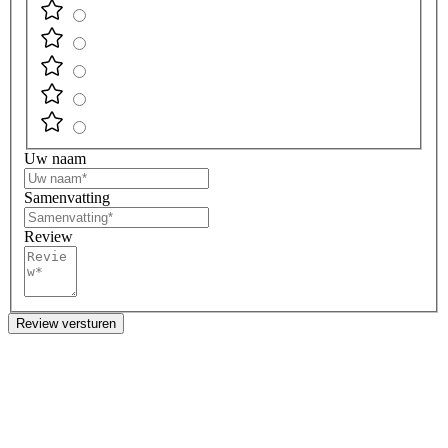
Uw naam
Samenvatting
Review
Review versturen