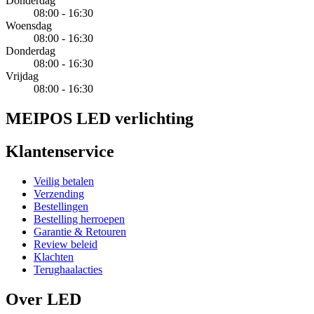
Donderdag
08:00 - 16:30
Woensdag
08:00 - 16:30
Donderdag
08:00 - 16:30
Vrijdag
08:00 - 16:30
MEIPOS LED verlichting
Klantenservice
Veilig betalen
Verzending
Bestellingen
Bestelling herroepen
Garantie & Retouren
Review beleid
Klachten
Terughaalacties
Over LED