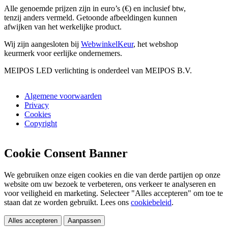
Alle genoemde prijzen zijn in euro’s (€) en inclusief btw,
tenzij anders vermeld. Getoonde afbeeldingen kunnen
afwijken van het werkelijke product.
Wij zijn aangesloten bij
WebwinkelKeur
, het webshop
keurmerk voor eerlijke ondernemers.
MEIPOS LED verlichting is onderdeel van MEIPOS B.V.
Algemene voorwaarden
Privacy
Cookies
Copyright
Cookie Consent Banner
We gebruiken onze eigen cookies en die van derde partijen op onze
website om uw bezoek te verbeteren, ons verkeer te analyseren en
voor veiligheid en marketing. Selecteer "Alles accepteren" om toe te
staan dat ze worden gebruikt. Lees ons
cookiebeleid
.
Alles accepteren
Aanpassen