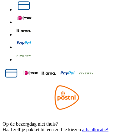
Op de bezorgdag niet thuis?
Haal zelf je pakket bij een zelf te kiezen
afhaallocatie!