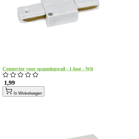
Connector voor spanningsrail - 1-fase - Wit
​ 1,99
In Winkelwagen