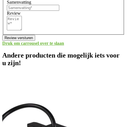
Samenvatting
Review
Review versturen
Druk om carrousel over te slaan
Andere producten die mogelijk iets voor
u zijn!