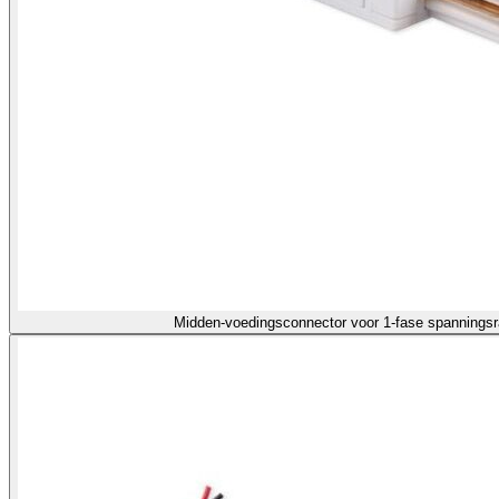
Midden-voedingsconnector voor 1-fase spanningsr