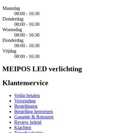
Maandag
08:00 - 16:30
Donderdag
08:00 - 16:30
Woensdag
08:00 - 16:30
Donderdag
08:00 - 16:30
Vrijdag
08:00 - 16:30
MEIPOS LED verlichting
Klantenservice
Veilig betalen
Verzending
Bestellingen
Bestelling herroepen
Garantie & Retouren
Review beleid
Klachten
Terughaalacties