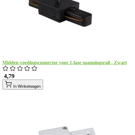
Midden-voedingsconnector voor 1-fase spanningsrail - Zwart
​ 4,79
In Winkelwagen