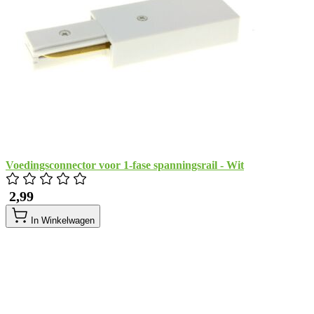
Voedingsconnector voor 1-fase spanningsrail - Wit
​ 2,99
In Winkelwagen