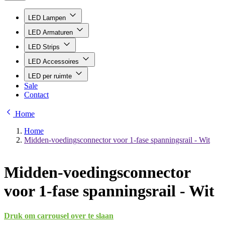
LED Lampen
LED Armaturen
LED Strips
LED Accessoires
LED per ruimte
Sale
Contact
Home
Home
Midden-voedingsconnector voor 1-fase spanningsrail - Wit
Midden-voedingsconnector
voor 1-fase spanningsrail - Wit
Druk om carrousel over te slaan