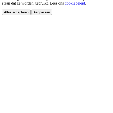
staan dat ze worden gebruikt. Lees ons
cookiebeleid
.
Alles accepteren
Aanpassen