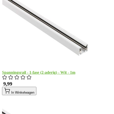
Spanningsrail - 1-fase (2-aderig) - Wit - 1m
​ 9,99
In Winkelwagen