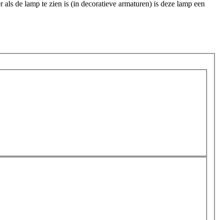
als de lamp te zien is (in decoratieve armaturen) is deze lamp een