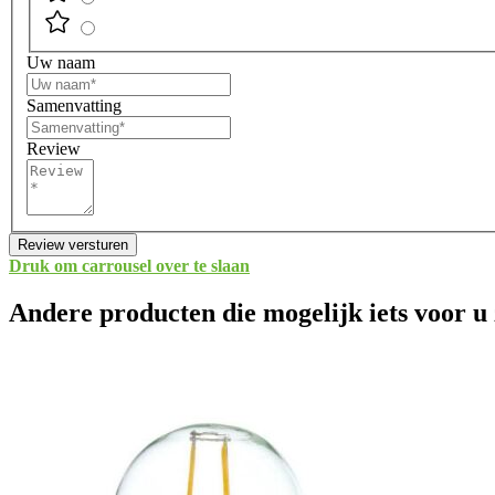
Uw naam
Samenvatting
Review
Review versturen
Druk om carrousel over te slaan
Andere producten die mogelijk iets voor u 