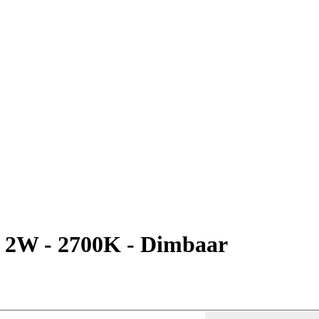
- 2W - 2700K - Dimbaar