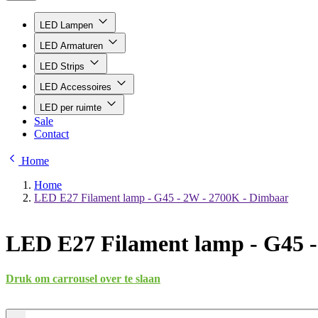
LED Lampen
LED Armaturen
LED Strips
LED Accessoires
LED per ruimte
Sale
Contact
Home
Home
LED E27 Filament lamp - G45 - 2W - 2700K - Dimbaar
LED E27 Filament lamp - G45 
Druk om carrousel over te slaan