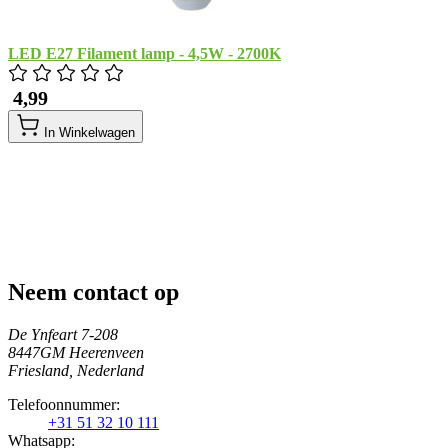
LED E27 Filament lamp - 4,5W - 2700K
​ 4,99
In Winkelwagen
Neem contact op
De Ynfeart 7-208
8447GM Heerenveen
Friesland, Nederland
Telefoonnummer:
+31 51 32 10 111
Whatsapp: