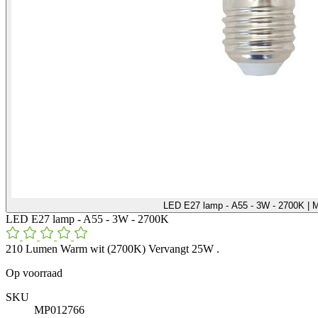
LED E27 lamp - A55 - 3W - 2700K |
LED E27 lamp - A55 - 3W - 2700K
210 Lumen Warm wit (2700K) Vervangt 25W .
Op voorraad
SKU
MP012766