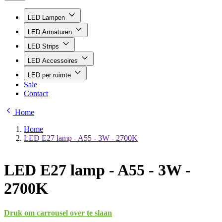
LED Lampen
LED Armaturen
LED Strips
LED Accessoires
LED per ruimte
Sale
Contact
Home
Home
LED E27 lamp - A55 - 3W - 2700K
LED E27 lamp - A55 - 3W -
2700K
Druk om carrousel over te slaan