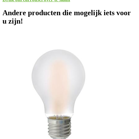
Andere producten die mogelijk iets voor
u zijn!