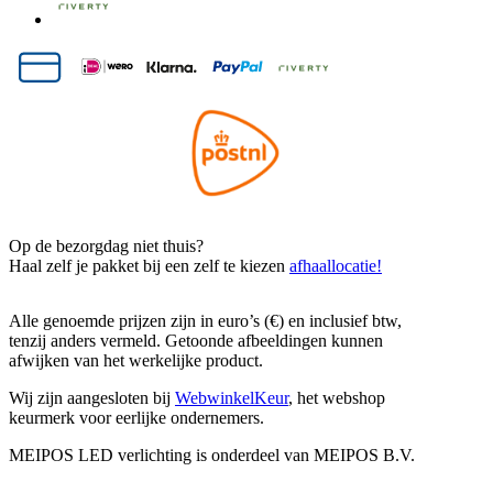
Op de bezorgdag niet thuis?
Haal zelf je pakket bij een zelf te kiezen
afhaallocatie!
Alle genoemde prijzen zijn in euro’s (€) en inclusief btw,
tenzij anders vermeld. Getoonde afbeeldingen kunnen
afwijken van het werkelijke product.
Wij zijn aangesloten bij
WebwinkelKeur
, het webshop
keurmerk voor eerlijke ondernemers.
MEIPOS LED verlichting is onderdeel van MEIPOS B.V.