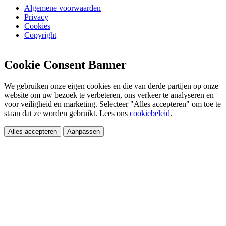
Algemene voorwaarden
Privacy
Cookies
Copyright
Cookie Consent Banner
We gebruiken onze eigen cookies en die van derde partijen op onze
website om uw bezoek te verbeteren, ons verkeer te analyseren en
voor veiligheid en marketing. Selecteer "Alles accepteren" om toe te
staan dat ze worden gebruikt. Lees ons
cookiebeleid
.
Alles accepteren
Aanpassen