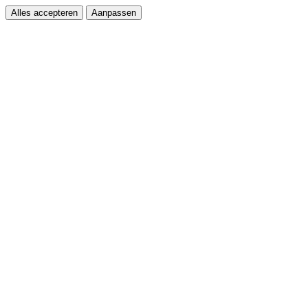
Alles accepteren
Aanpassen