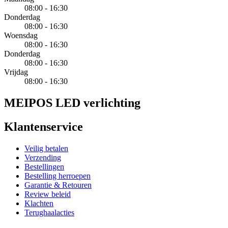
08:00 - 16:30
Donderdag
08:00 - 16:30
Woensdag
08:00 - 16:30
Donderdag
08:00 - 16:30
Vrijdag
08:00 - 16:30
MEIPOS LED verlichting
Klantenservice
Veilig betalen
Verzending
Bestellingen
Bestelling herroepen
Garantie & Retouren
Review beleid
Klachten
Terughaalacties