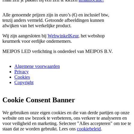
Alle genoemde prijzen zijn in euro’s (€) en inclusief btw,
tenzij anders vermeld. Getoonde afbeeldingen kunnen
afwijken van het werkelijke product.
Wij zijn aangesloten bij
WebwinkelKeur
, het webshop
keurmerk voor eerlijke ondernemers.
MEIPOS LED verlichting is onderdeel van MEIPOS B.V.
Algemene voorwaarden
Privacy
Cookies
Copyright
Cookie Consent Banner
We gebruiken onze eigen cookies en die van derde partijen op onze
website om uw bezoek te verbeteren, ons verkeer te analyseren en
voor veiligheid en marketing. Selecteer "Alles accepteren" om toe te
staan dat ze worden gebruikt. Lees ons
cookiebeleid
.