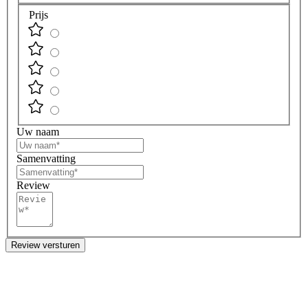
Prijs
Uw naam
Samenvatting
Review
Review versturen