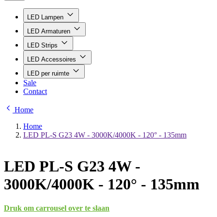
LED Lampen
LED Armaturen
LED Strips
LED Accessoires
LED per ruimte
Sale
Contact
Home
Home
LED PL-S G23 4W - 3000K/4000K - 120° - 135mm
LED PL-S G23 4W -
3000K/4000K - 120° - 135mm
Druk om carrousel over te slaan