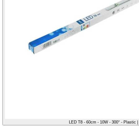
LED T8 - 60cm - 10W - 300° - Plastic