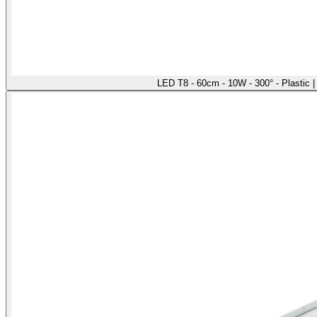
LED T8 - 60cm - 10W - 300° - Plastic