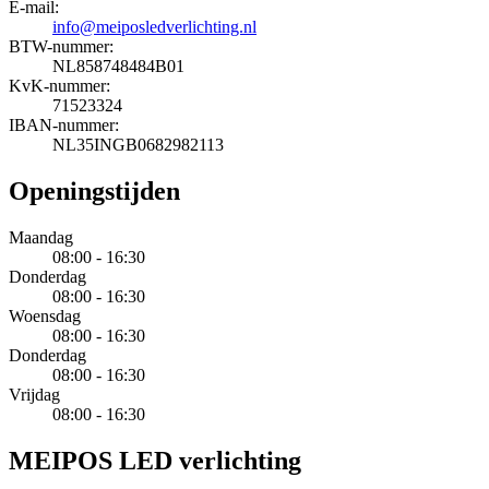
E-mail:
info@meiposledverlichting.nl
BTW-nummer:
NL858748484B01
KvK-nummer:
71523324
IBAN-nummer:
NL35INGB0682982113
Openingstijden
Maandag
08:00 - 16:30
Donderdag
08:00 - 16:30
Woensdag
08:00 - 16:30
Donderdag
08:00 - 16:30
Vrijdag
08:00 - 16:30
MEIPOS LED verlichting