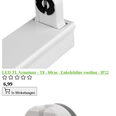
LED TL Armatuur - T8 - 60cm - Enkelzijdige voeding - IP22
​ 6,99
In Winkelwagen