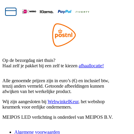
Op de bezorgdag niet thuis?
Haal zelf je pakket bij een zelf te kiezen
afhaallocatie!
Alle genoemde prijzen zijn in euro’s (€) en inclusief btw,
tenzij anders vermeld. Getoonde afbeeldingen kunnen
afwijken van het werkelijke product.
Wij zijn aangesloten bij
WebwinkelKeur
, het webshop
keurmerk voor eerlijke ondernemers.
MEIPOS LED verlichting is onderdeel van MEIPOS B.V.
Algemene voorwaarden