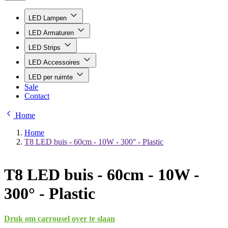
LED Lampen
LED Armaturen
LED Strips
LED Accessoires
LED per ruimte
Sale
Contact
Home
Home
T8 LED buis - 60cm - 10W - 300° - Plastic
T8 LED buis - 60cm - 10W -
300° - Plastic
Druk om carrousel over te slaan