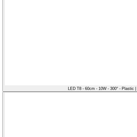
LED T8 - 60cm - 10W - 300° - Plastic