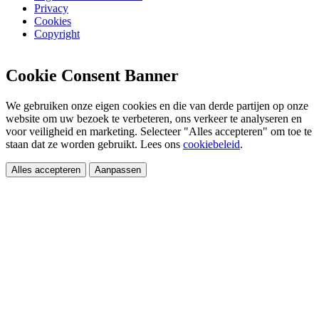
Privacy
Cookies
Copyright
Cookie Consent Banner
We gebruiken onze eigen cookies en die van derde partijen op onze
website om uw bezoek te verbeteren, ons verkeer te analyseren en
voor veiligheid en marketing. Selecteer "Alles accepteren" om toe te
staan dat ze worden gebruikt. Lees ons
cookiebeleid
.
Alles accepteren
Aanpassen