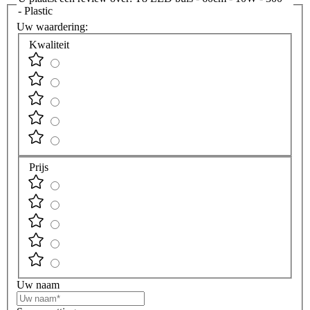
- Plastic
Uw waardering:
Kwaliteit
Prijs
Uw naam