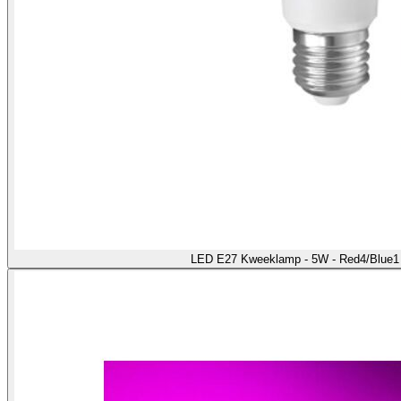
LED E27 Kweeklamp - 5W - Red4/Blue1