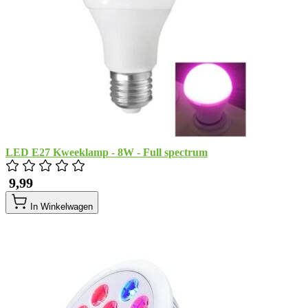
LED E27 Kweeklamp - 8W - Full spectrum
​ 9,99
In Winkelwagen