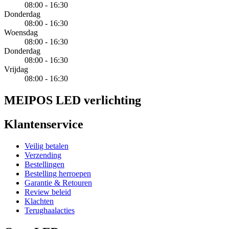
08:00 - 16:30
Donderdag
08:00 - 16:30
Woensdag
08:00 - 16:30
Donderdag
08:00 - 16:30
Vrijdag
08:00 - 16:30
MEIPOS LED verlichting
Klantenservice
Veilig betalen
Verzending
Bestellingen
Bestelling herroepen
Garantie & Retouren
Review beleid
Klachten
Terughaalacties