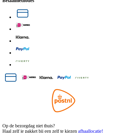
Betaalmethodes
Op de bezorgdag niet thuis?
Haal zelf je pakket bij een zelf te kiezen
afhaallocatie!