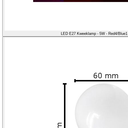
LED E27 Kweeklamp - 5W - Red4/Blue1