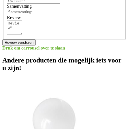
Samenvatting
Review
Review versturen
Druk om carrousel over te slaan
Andere producten die mogelijk iets voor
u zijn!