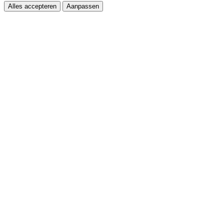
Alles accepteren
Aanpassen