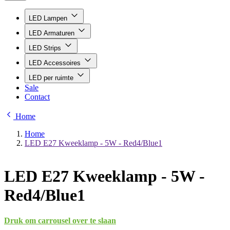
LED Lampen
LED Armaturen
LED Strips
LED Accessoires
LED per ruimte
Sale
Contact
Home
Home
LED E27 Kweeklamp - 5W - Red4/Blue1
LED E27 Kweeklamp - 5W -
Red4/Blue1
Druk om carrousel over te slaan