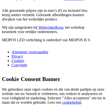
Alle genoemde prijzen zijn in euro’s (€) en inclusief btw,
tenzij anders vermeld. Getoonde afbeeldingen kunnen
afwijken van het werkelijke product.
Wij zijn aangesloten bij
WebwinkelKeur
, het webshop
keurmerk voor eerlijke ondernemers.
MEIPOS LED verlichting is onderdeel van MEIPOS B.V.
Algemene voorwaarden
Privacy
Cookies
Copyright
Cookie Consent Banner
We gebruiken onze eigen cookies en die van derde partijen op onze
website om uw bezoek te verbeteren, ons verkeer te analyseren en
voor veiligheid en marketing. Selecteer "Alles accepteren" om toe te
staan dat ze worden gebruikt. Lees ons
cookiebeleid
.