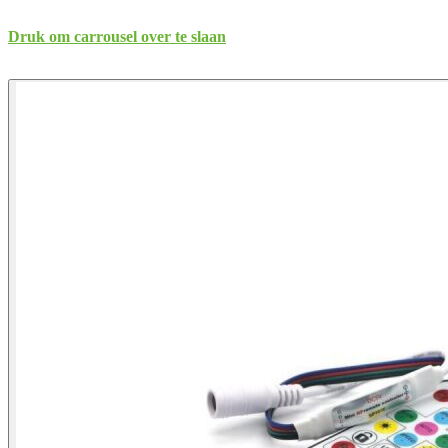
Druk om carrousel over te slaan