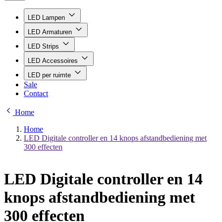
LED Lampen
LED Armaturen
LED Strips
LED Accessoires
LED per ruimte
Sale
Contact
Home
Home
LED Digitale controller en 14 knops afstandbediening met
300 effecten
LED Digitale controller en 14
knops afstandbediening met
300 effecten