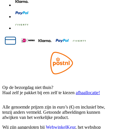
Op de bezorgdag niet thuis?
Haal zelf je pakket bij een zelf te kiezen
afhaallocatie!
Alle genoemde prijzen zijn in euro’s (€) en inclusief btw,
tenzij anders vermeld. Getoonde afbeeldingen kunnen
afwijken van het werkelijke product.
Wij zijn aangesloten bij
WebwinkelKeur
, het webshop