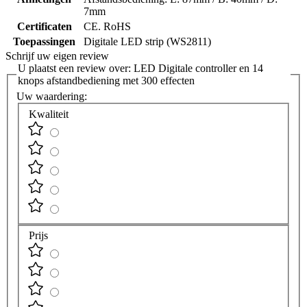
7mm
Certificaten
CE. RoHS
Toepassingen
Digitale LED strip (WS2811)
Schrijf uw eigen review
U plaatst een review over:
LED Digitale controller en 14
knops afstandbediening met 300 effecten
Uw waardering:
Kwaliteit
Prijs