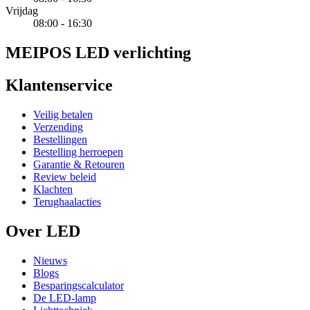
Vrijdag
08:00 - 16:30
MEIPOS LED verlichting
Klantenservice
Veilig betalen
Verzending
Bestellingen
Bestelling herroepen
Garantie & Retouren
Review beleid
Klachten
Terughaalacties
Over LED
Nieuws
Blogs
Besparingscalculator
De LED-lamp