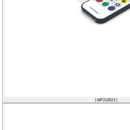
| MP210023 |