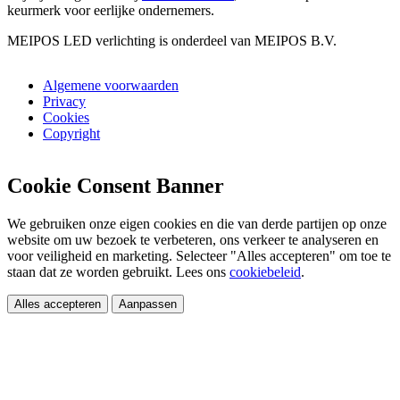
keurmerk voor eerlijke ondernemers.
MEIPOS LED verlichting is onderdeel van MEIPOS B.V.
Algemene voorwaarden
Privacy
Cookies
Copyright
Cookie Consent Banner
We gebruiken onze eigen cookies en die van derde partijen op onze
website om uw bezoek te verbeteren, ons verkeer te analyseren en
voor veiligheid en marketing. Selecteer "Alles accepteren" om toe te
staan dat ze worden gebruikt. Lees ons
cookiebeleid
.
Alles accepteren
Aanpassen