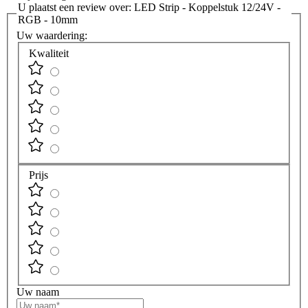
U plaatst een review over:
LED Strip - Koppelstuk 12/24V -
RGB - 10mm
Uw waardering:
Kwaliteit
Prijs
Uw naam