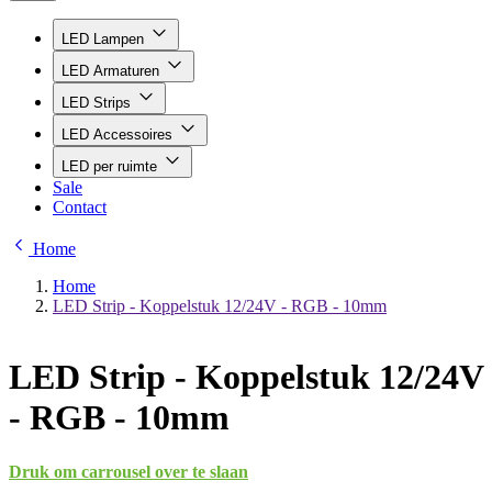
LED Lampen
LED Armaturen
LED Strips
LED Accessoires
LED per ruimte
Sale
Contact
Home
Home
LED Strip - Koppelstuk 12/24V - RGB - 10mm
LED Strip - Koppelstuk 12/24V
- RGB - 10mm
Druk om carrousel over te slaan