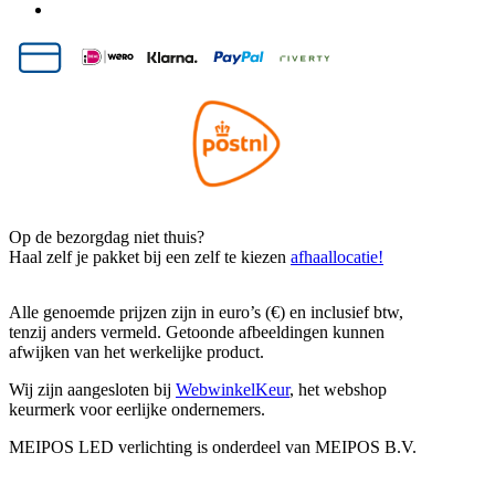
Op de bezorgdag niet thuis?
Haal zelf je pakket bij een zelf te kiezen
afhaallocatie!
Alle genoemde prijzen zijn in euro’s (€) en inclusief btw,
tenzij anders vermeld. Getoonde afbeeldingen kunnen
afwijken van het werkelijke product.
Wij zijn aangesloten bij
WebwinkelKeur
, het webshop
keurmerk voor eerlijke ondernemers.
MEIPOS LED verlichting is onderdeel van MEIPOS B.V.