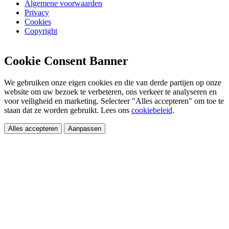
Algemene voorwaarden
Privacy
Cookies
Copyright
Cookie Consent Banner
We gebruiken onze eigen cookies en die van derde partijen op onze
website om uw bezoek te verbeteren, ons verkeer te analyseren en
voor veiligheid en marketing. Selecteer "Alles accepteren" om toe te
staan dat ze worden gebruikt. Lees ons
cookiebeleid
.
Alles accepteren
Aanpassen