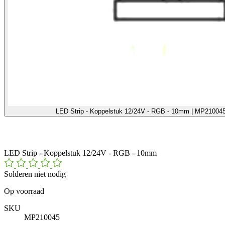
LED Strip - Koppelstuk 12/24V - RGB - 10mm | MP210045 
LED Strip - Koppelstuk 12/24V - RGB - 10mm
Solderen niet nodig
Op voorraad
SKU
MP210045