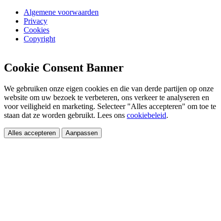
Algemene voorwaarden
Privacy
Cookies
Copyright
Cookie Consent Banner
We gebruiken onze eigen cookies en die van derde partijen op onze
website om uw bezoek te verbeteren, ons verkeer te analyseren en
voor veiligheid en marketing. Selecteer "Alles accepteren" om toe te
staan dat ze worden gebruikt. Lees ons
cookiebeleid
.
Alles accepteren
Aanpassen