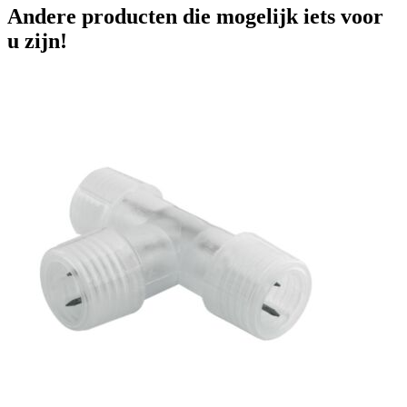
Andere producten die mogelijk iets voor
u zijn!