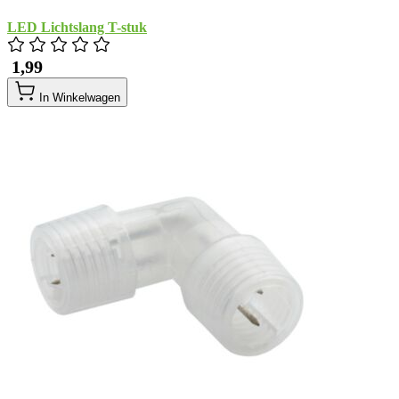
LED Lichtslang T-stuk
​ 1,99
In Winkelwagen