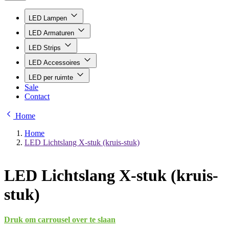
LED Lampen
LED Armaturen
LED Strips
LED Accessoires
LED per ruimte
Sale
Contact
Home
Home
LED Lichtslang X-stuk (kruis-stuk)
LED Lichtslang X-stuk (kruis-
stuk)
Druk om carrousel over te slaan