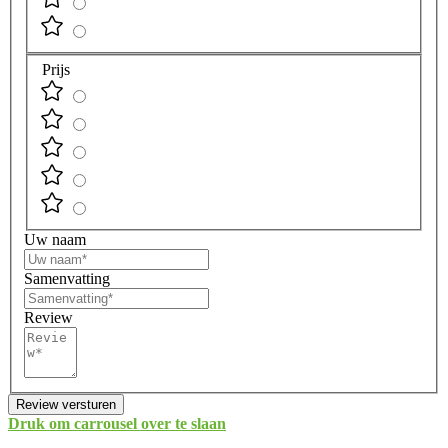
Prijs
Uw naam
Samenvatting
Review
Review versturen
Druk om carrousel over te slaan