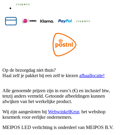
Op de bezorgdag niet thuis?
Haal zelf je pakket bij een zelf te kiezen
afhaallocatie!
Alle genoemde prijzen zijn in euro’s (€) en inclusief btw,
tenzij anders vermeld. Getoonde afbeeldingen kunnen
afwijken van het werkelijke product.
Wij zijn aangesloten bij
WebwinkelKeur
, het webshop
keurmerk voor eerlijke ondernemers.
MEIPOS LED verlichting is onderdeel van MEIPOS B.V.