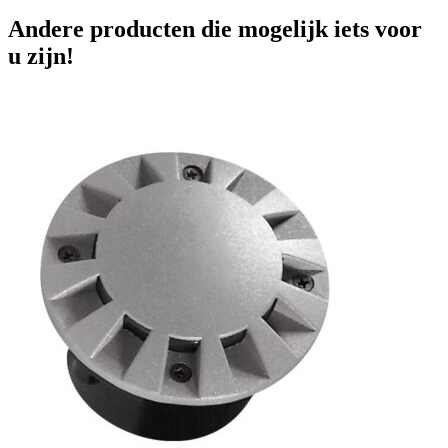
Andere producten die mogelijk iets voor
u zijn!