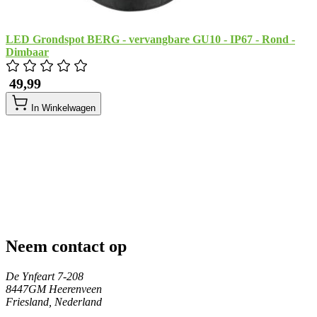
LED Grondspot BERG - vervangbare GU10 - IP67 - Rond -
Dimbaar
​ 49,99
In Winkelwagen
Neem contact op
De Ynfeart 7-208
8447GM Heerenveen
Friesland, Nederland