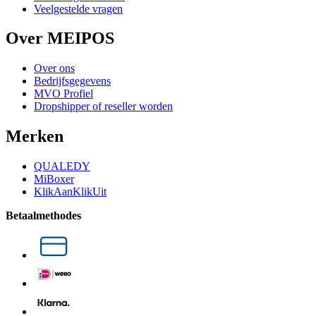
Veelgestelde vragen
Over MEIPOS
Over ons
Bedrijfsgegevens
MVO Profiel
Dropshipper of reseller worden
Merken
QUALEDY
MiBoxer
KlikAanKlikUit
Betaalmethodes