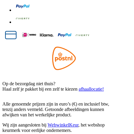
Op de bezorgdag niet thuis?
Haal zelf je pakket bij een zelf te kiezen
afhaallocatie!
Alle genoemde prijzen zijn in euro’s (€) en inclusief btw,
tenzij anders vermeld. Getoonde afbeeldingen kunnen
afwijken van het werkelijke product.
Wij zijn aangesloten bij
WebwinkelKeur
, het webshop
keurmerk voor eerlijke ondernemers.