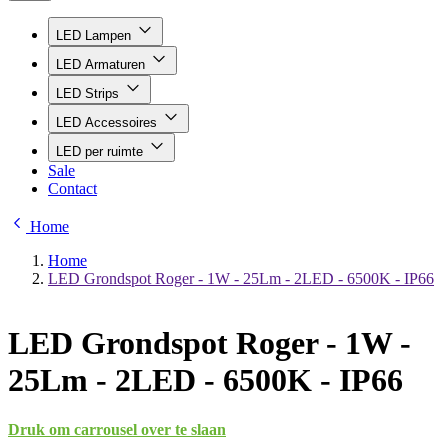
LED Lampen
LED Armaturen
LED Strips
LED Accessoires
LED per ruimte
Sale
Contact
Home
Home
LED Grondspot Roger - 1W - 25Lm - 2LED - 6500K - IP66
LED Grondspot Roger - 1W -
25Lm - 2LED - 6500K - IP66
Druk om carrousel over te slaan