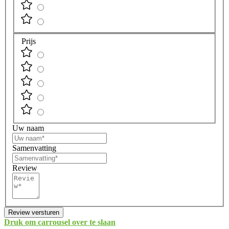
Prijs
Uw naam
Samenvatting
Review
Review versturen
Druk om carrousel over te slaan