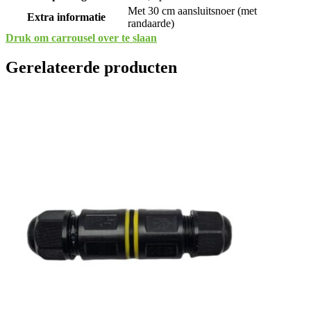
Met 30 cm aansluitsnoer (met
Extra informatie
randaarde)
Druk om carrousel over te slaan
Gerelateerde producten