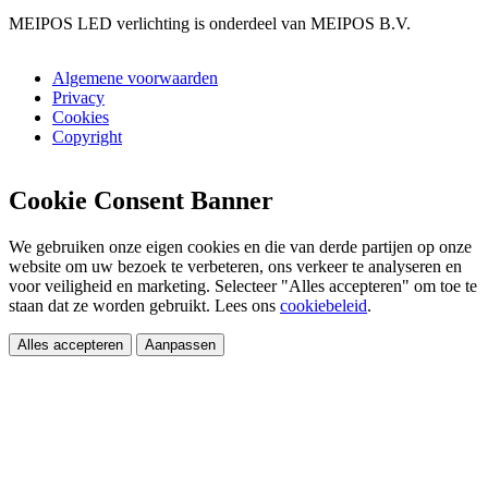
MEIPOS LED verlichting is onderdeel van MEIPOS B.V.
Algemene voorwaarden
Privacy
Cookies
Copyright
Cookie Consent Banner
We gebruiken onze eigen cookies en die van derde partijen op onze
website om uw bezoek te verbeteren, ons verkeer te analyseren en
voor veiligheid en marketing. Selecteer "Alles accepteren" om toe te
staan dat ze worden gebruikt. Lees ons
cookiebeleid
.
Alles accepteren
Aanpassen