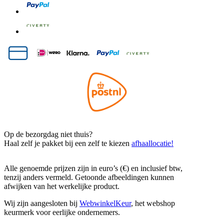
Op de bezorgdag niet thuis?
Haal zelf je pakket bij een zelf te kiezen
afhaallocatie!
Alle genoemde prijzen zijn in euro’s (€) en inclusief btw,
tenzij anders vermeld. Getoonde afbeeldingen kunnen
afwijken van het werkelijke product.
Wij zijn aangesloten bij
WebwinkelKeur
, het webshop
keurmerk voor eerlijke ondernemers.