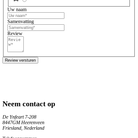
Uw naam
Samenvatting
Review
Review versturen
Neem contact op
De Ynfeart 7-208
8447GM Heerenveen
Friesland, Nederland