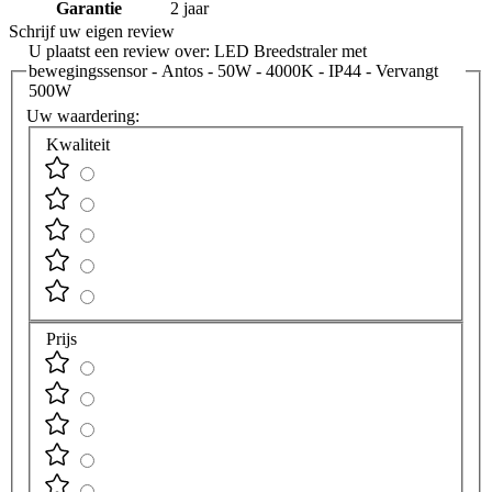
Garantie
2 jaar
Schrijf uw eigen review
U plaatst een review over:
LED Breedstraler met
bewegingssensor - Antos - 50W - 4000K - IP44 - Vervangt
500W
Uw waardering:
Kwaliteit
Prijs