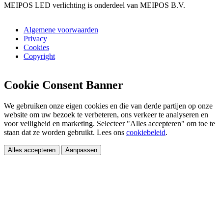
MEIPOS LED verlichting is onderdeel van MEIPOS B.V.
Algemene voorwaarden
Privacy
Cookies
Copyright
Cookie Consent Banner
We gebruiken onze eigen cookies en die van derde partijen op onze
website om uw bezoek te verbeteren, ons verkeer te analyseren en
voor veiligheid en marketing. Selecteer "Alles accepteren" om toe te
staan dat ze worden gebruikt. Lees ons
cookiebeleid
.
Alles accepteren
Aanpassen