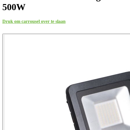
500W
Druk om carrousel over te slaan