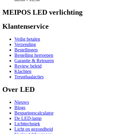
MEIPOS LED verlichting
Klantenservice
Veilig betalen
Verzending
Bestellingen
Bestelling herroepen
Garantie & Retouren
Review beleid
Klachten
Terughaalacties
Over LED
Nieuws
Blogs
Besparingscalculator
De LED-lamp
Lichttechniek
Licht en gezondheid