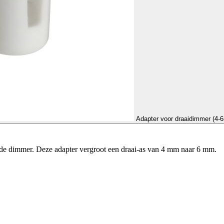
Adapter voor draaidimmer (4-
de dimmer. Deze adapter vergroot een draai-as van 4 mm naar 6 mm.