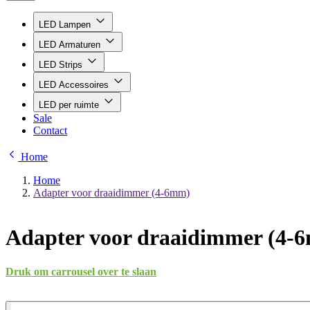
LED Lampen
LED Armaturen
LED Strips
LED Accessoires
LED per ruimte
Sale
Contact
Home
Home
Adapter voor draaidimmer (4-6mm)
Adapter voor draaidimmer (4-
Druk om carrousel over te slaan