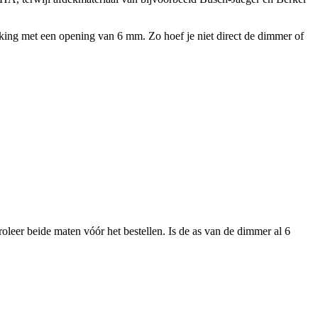
king met een opening van 6 mm. Zo hoef je niet direct de dimmer of
leer beide maten vóór het bestellen. Is de as van de dimmer al 6