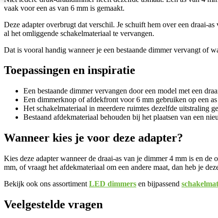
vaak voor een as van 6 mm is gemaakt.
Deze adapter overbrugt dat verschil. Je schuift hem over een draai-
al het omliggende schakelmateriaal te vervangen.
Dat is vooral handig wanneer je een bestaande dimmer vervangt of wan
Toepassingen en inspiratie
Een bestaande dimmer vervangen door een model met een draa
Een dimmerknop of afdekfront voor 6 mm gebruiken op een a
Het schakelmateriaal in meerdere ruimtes dezelfde uitstraling g
Bestaand afdekmateriaal behouden bij het plaatsen van een 
Wanneer kies je voor deze adapter?
Kies deze adapter wanneer de draai-as van je dimmer 4 mm is en de o
mm, of vraagt het afdekmateriaal om een andere maat, dan heb je deze
Bekijk ook ons assortiment
LED dimmers
en bijpassend
schakelmat
Veelgestelde vragen