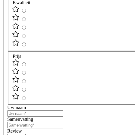
Kwaliteit
Prijs
Uw naam
Samenvatting
Review