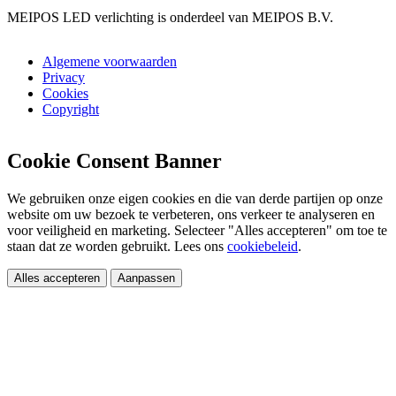
MEIPOS LED verlichting is onderdeel van MEIPOS B.V.
Algemene voorwaarden
Privacy
Cookies
Copyright
Cookie Consent Banner
We gebruiken onze eigen cookies en die van derde partijen op onze
website om uw bezoek te verbeteren, ons verkeer te analyseren en
voor veiligheid en marketing. Selecteer "Alles accepteren" om toe te
staan dat ze worden gebruikt. Lees ons
cookiebeleid
.
Alles accepteren
Aanpassen