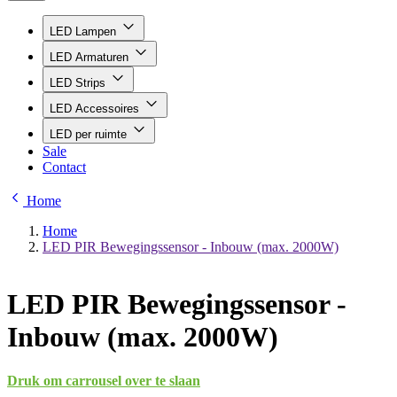
LED Lampen
LED Armaturen
LED Strips
LED Accessoires
LED per ruimte
Sale
Contact
Home
Home
LED PIR Bewegingssensor - Inbouw (max. 2000W)
LED PIR Bewegingssensor -
Inbouw (max. 2000W)
Druk om carrousel over te slaan