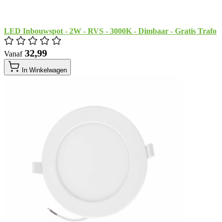
LED Inbouwspot - 2W - RVS - 3000K - Dimbaar - Gratis Trafo
​ 32,99
Vanaf
In Winkelwagen