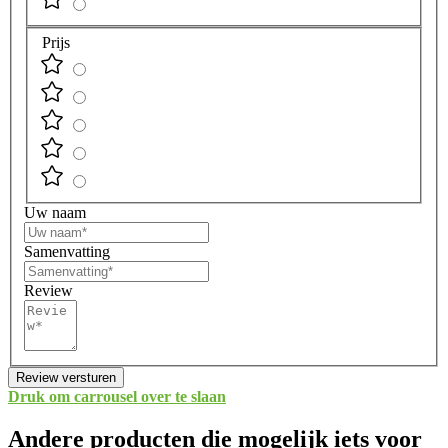
Prijs
Uw naam
Samenvatting
Review
Review versturen
Druk om carrousel over te slaan
Andere producten die mogelijk iets voor