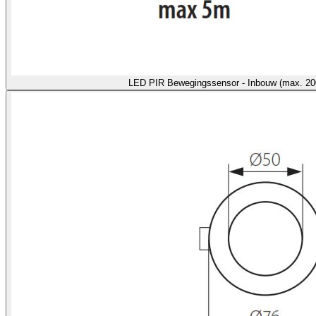
LED PIR Bewegingssensor - Inbouw (max. 2