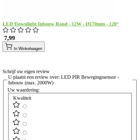
LED Downlight Inbouw Rond - 12W - Ø170mm - 120°
​ 7,99
In Winkelwagen
Schrijf uw eigen review
U plaatst een review over:
LED PIR Bewegingssensor -
Inbouw (max. 2000W)
Uw waardering:
Kwaliteit