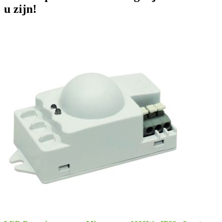
u zijn!