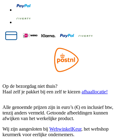
Op de bezorgdag niet thuis?
Haal zelf je pakket bij een zelf te kiezen
afhaallocatie!
Alle genoemde prijzen zijn in euro’s (€) en inclusief btw,
tenzij anders vermeld. Getoonde afbeeldingen kunnen
afwijken van het werkelijke product.
Wij zijn aangesloten bij
WebwinkelKeur
, het webshop
keurmerk voor eerlijke ondernemers.