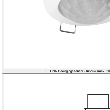
LED PIR Bewegingssensor - Inbouw (max. 2