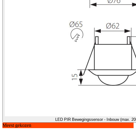
LED PIR Bewegingssensor - Inbouw (max. 2
Meest gekozen