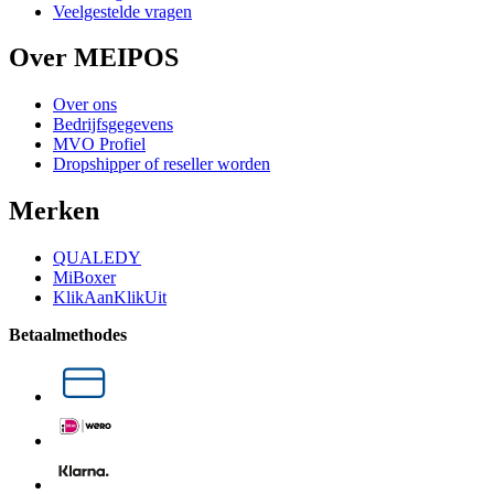
Veelgestelde vragen
Over MEIPOS
Over ons
Bedrijfsgegevens
MVO Profiel
Dropshipper of reseller worden
Merken
QUALEDY
MiBoxer
KlikAanKlikUit
Betaalmethodes