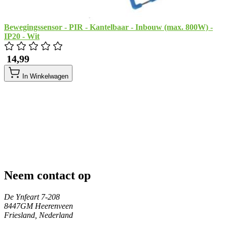
Bewegingssensor - PIR - Kantelbaar - Inbouw (max. 800W) -
IP20 - Wit
​ 14,99
In Winkelwagen
Neem contact op
De Ynfeart 7-208
8447GM Heerenveen
Friesland, Nederland