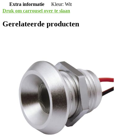
Extra informatie
Kleur: Wit
Druk om carrousel over te slaan
Gerelateerde producten