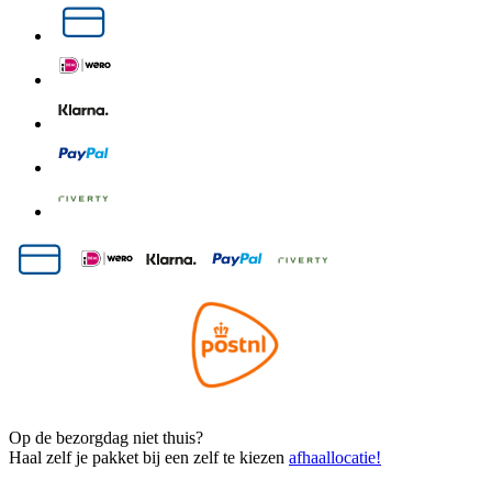
Op de bezorgdag niet thuis?
Haal zelf je pakket bij een zelf te kiezen
afhaallocatie!