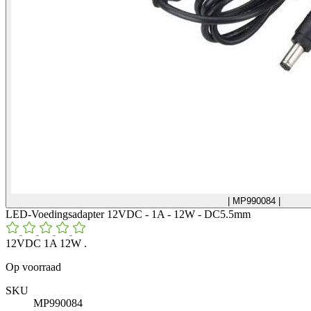
| MP990084 |
LED-Voedingsadapter 12VDC - 1A - 12W - DC5.5mm
12VDC 1A 12W .
Op voorraad
SKU
MP990084