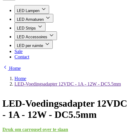
LED Lampen
LED Armaturen
LED Strips
LED Accessoires
LED per ruimte
Sale
Contact
Home
Home
LED-Voedingsadapter 12VDC - 1A - 12W - DC5.5mm
LED-Voedingsadapter 12VDC
- 1A - 12W - DC5.5mm
Druk om carrousel over te slaan