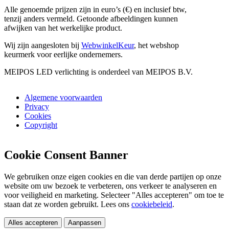
Alle genoemde prijzen zijn in euro’s (€) en inclusief btw,
tenzij anders vermeld. Getoonde afbeeldingen kunnen
afwijken van het werkelijke product.
Wij zijn aangesloten bij
WebwinkelKeur
, het webshop
keurmerk voor eerlijke ondernemers.
MEIPOS LED verlichting is onderdeel van MEIPOS B.V.
Algemene voorwaarden
Privacy
Cookies
Copyright
Cookie Consent Banner
We gebruiken onze eigen cookies en die van derde partijen op onze
website om uw bezoek te verbeteren, ons verkeer te analyseren en
voor veiligheid en marketing. Selecteer "Alles accepteren" om toe te
staan dat ze worden gebruikt. Lees ons
cookiebeleid
.
Alles accepteren
Aanpassen