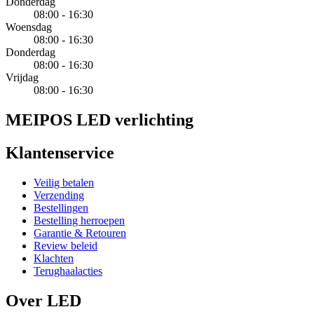
Donderdag
08:00 - 16:30
Woensdag
08:00 - 16:30
Donderdag
08:00 - 16:30
Vrijdag
08:00 - 16:30
MEIPOS LED verlichting
Klantenservice
Veilig betalen
Verzending
Bestellingen
Bestelling herroepen
Garantie & Retouren
Review beleid
Klachten
Terughaalacties
Over LED