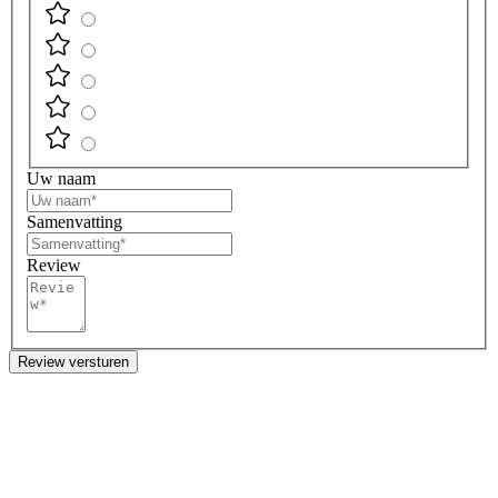
Uw naam
Samenvatting
Review
Review versturen