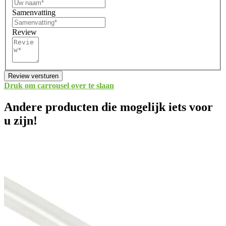
Samenvatting
Review
Review versturen
Druk om carrousel over te slaan
Andere producten die mogelijk iets voor
u zijn!