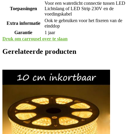
Voor een waterdicht connectie tussen LED
Toepassingen
Lichtslang of LED Strip 230V en de
voedingskabel
Ook te gebruiken voor het fixeren van de
Extra informatie
einddop
Garantie
1 jaar
Druk om carrousel over te slaan
Gerelateerde producten