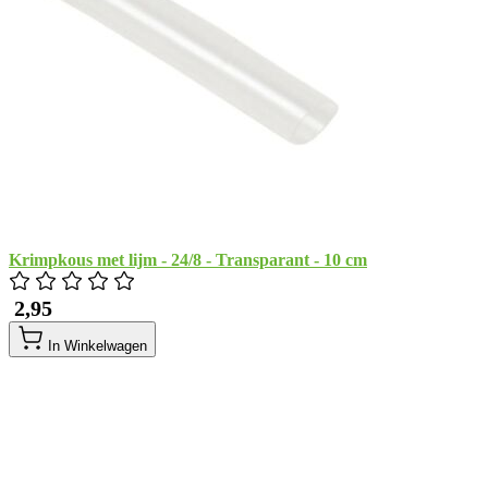
Krimpkous met lijm - 24/8 - Transparant - 10 cm
​ 2,95
In Winkelwagen