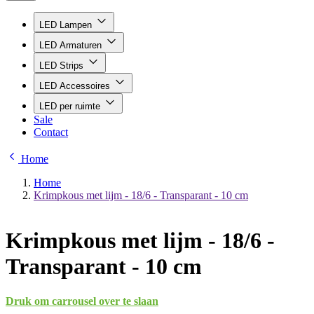
LED Lampen
LED Armaturen
LED Strips
LED Accessoires
LED per ruimte
Sale
Contact
Home
Home
Krimpkous met lijm - 18/6 - Transparant - 10 cm
Krimpkous met lijm - 18/6 -
Transparant - 10 cm
Druk om carrousel over te slaan