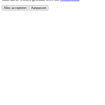
Alles accepteren
Aanpassen