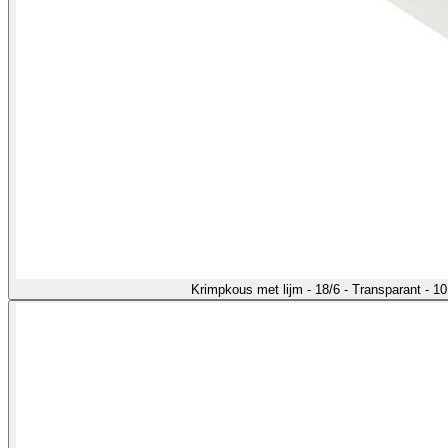
Krimpkous met lijm - 18/6 - Transparant - 