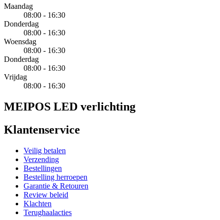
Maandag
08:00 - 16:30
Donderdag
08:00 - 16:30
Woensdag
08:00 - 16:30
Donderdag
08:00 - 16:30
Vrijdag
08:00 - 16:30
MEIPOS LED verlichting
Klantenservice
Veilig betalen
Verzending
Bestellingen
Bestelling herroepen
Garantie & Retouren
Review beleid
Klachten
Terughaalacties