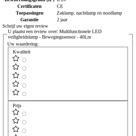
Certificaten
CE
Toepassingen
Zaklamp, nachtlamp en noodlamp
Garantie
2 jaar
Schrijf uw eigen review
U plaatst een review over:
Multifunctionele LED
veiligheidslamp - Bewegingssensor - 40Lm
Uw waardering:
Kwaliteit
Prijs