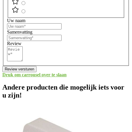
Uw naam
Samenvatting
Review
Review versturen
Druk om carrousel over te slaan
Andere producten die mogelijk iets voor
u zijn!