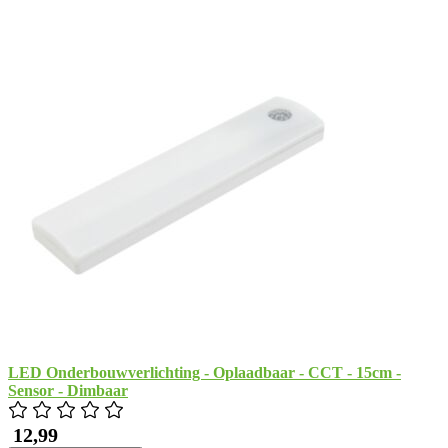
LED Onderbouwverlichting - Oplaadbaar - CCT - 15cm -
Sensor - Dimbaar
​ 12,99