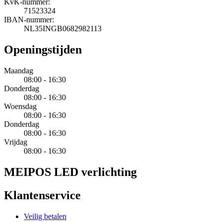
KvK-nummer:
71523324
IBAN-nummer:
NL35INGB0682982113
Openingstijden
Maandag
08:00 - 16:30
Donderdag
08:00 - 16:30
Woensdag
08:00 - 16:30
Donderdag
08:00 - 16:30
Vrijdag
08:00 - 16:30
MEIPOS LED verlichting
Klantenservice
Veilig betalen