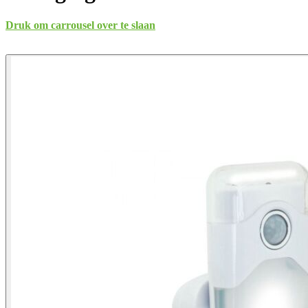
Druk om carrousel over te slaan