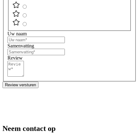
Uw naam
Samenvatting
Review
Review versturen
Neem contact op