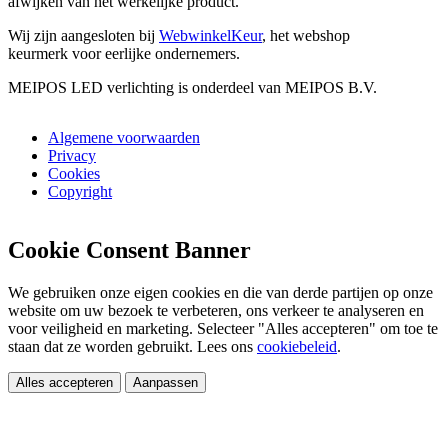
afwijken van het werkelijke product.
Wij zijn aangesloten bij
WebwinkelKeur
, het webshop
keurmerk voor eerlijke ondernemers.
MEIPOS LED verlichting is onderdeel van MEIPOS B.V.
Algemene voorwaarden
Privacy
Cookies
Copyright
Cookie Consent Banner
We gebruiken onze eigen cookies en die van derde partijen op onze
website om uw bezoek te verbeteren, ons verkeer te analyseren en
voor veiligheid en marketing. Selecteer "Alles accepteren" om toe te
staan dat ze worden gebruikt. Lees ons
cookiebeleid
.
Alles accepteren
Aanpassen