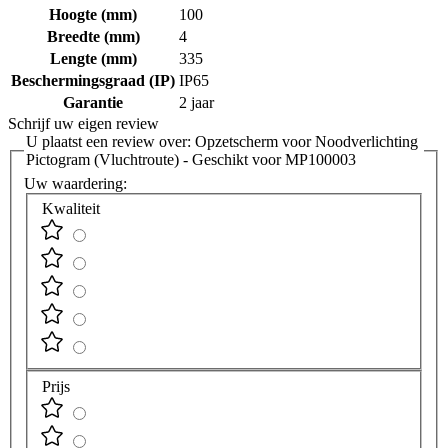
Hoogte (mm)
100
Breedte (mm)
4
Lengte (mm)
335
Beschermingsgraad (IP)
IP65
Garantie
2 jaar
Schrijf uw eigen review
U plaatst een review over:
Opzetscherm voor Noodverlichting
Pictogram (Vluchtroute) - Geschikt voor MP100003
Uw waardering:
Kwaliteit
Prijs