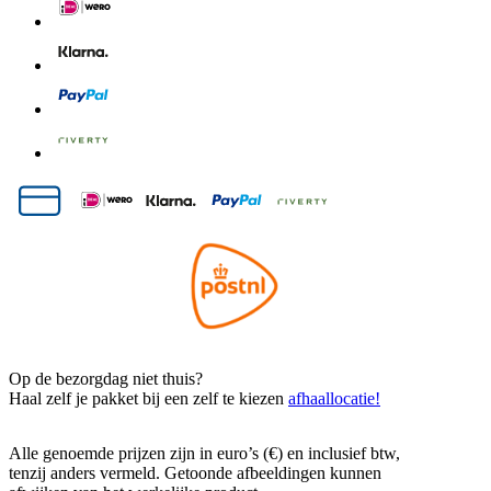
Op de bezorgdag niet thuis?
Haal zelf je pakket bij een zelf te kiezen
afhaallocatie!
Alle genoemde prijzen zijn in euro’s (€) en inclusief btw,
tenzij anders vermeld. Getoonde afbeeldingen kunnen