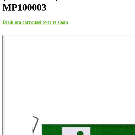
MP100003
Druk om carrousel over te slaan