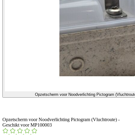
Opzetscherm voor Noodverlichting Pictogram (Vluchtrou
Opzetscherm voor Noodverlichting Pictogram (Vluchtroute) -
Geschikt voor MP100003