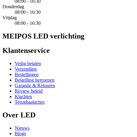
08:00 - 16:30
Donderdag
08:00 - 16:30
Vrijdag
08:00 - 16:30
MEIPOS LED verlichting
Klantenservice
Veilig betalen
Verzending
Bestellingen
Bestelling herroepen
Garantie & Retouren
Review beleid
Klachten
Terughaalacties
Over LED
Nieuws
Blogs