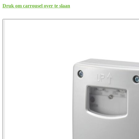
Druk om carrousel over te slaan