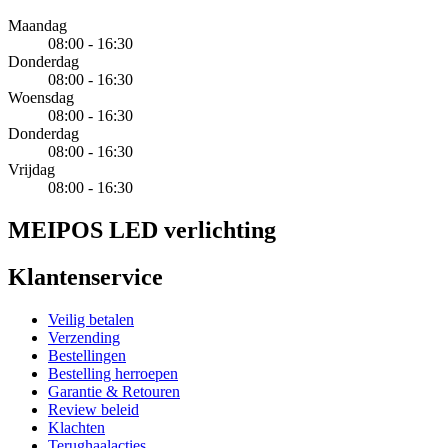
Maandag
08:00 - 16:30
Donderdag
08:00 - 16:30
Woensdag
08:00 - 16:30
Donderdag
08:00 - 16:30
Vrijdag
08:00 - 16:30
MEIPOS LED verlichting
Klantenservice
Veilig betalen
Verzending
Bestellingen
Bestelling herroepen
Garantie & Retouren
Review beleid
Klachten
Terughaalacties