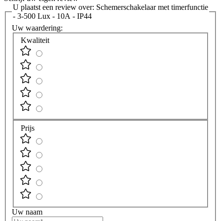
U plaatst een review over:
Schemerschakelaar met timerfunctie
- 3-500 Lux - 10A - IP44
Uw waardering:
Kwaliteit
Prijs
Uw naam