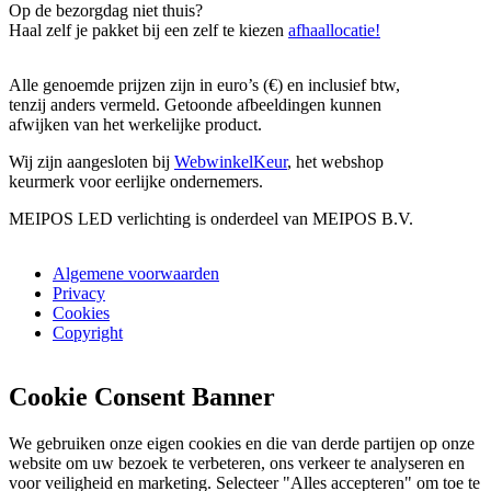
Op de bezorgdag niet thuis?
Haal zelf je pakket bij een zelf te kiezen
afhaallocatie!
Alle genoemde prijzen zijn in euro’s (€) en inclusief btw,
tenzij anders vermeld. Getoonde afbeeldingen kunnen
afwijken van het werkelijke product.
Wij zijn aangesloten bij
WebwinkelKeur
, het webshop
keurmerk voor eerlijke ondernemers.
MEIPOS LED verlichting is onderdeel van MEIPOS B.V.
Algemene voorwaarden
Privacy
Cookies
Copyright
Cookie Consent Banner
We gebruiken onze eigen cookies en die van derde partijen op onze
website om uw bezoek te verbeteren, ons verkeer te analyseren en
voor veiligheid en marketing. Selecteer "Alles accepteren" om toe te