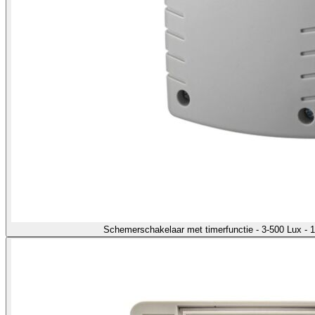
Schemerschakelaar met timerfunctie - 3-500 Lux -