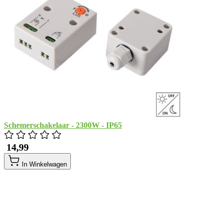
Schemerschakelaar - 2300W - IP65
​ 14,99
In Winkelwagen