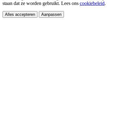
staan dat ze worden gebruikt. Lees ons
cookiebeleid
.
Alles accepteren
Aanpassen