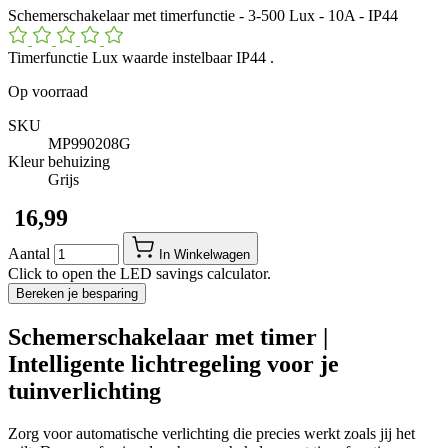
Schemerschakelaar met timerfunctie - 3-500 Lux - 10A - IP44
Timerfunctie Lux waarde instelbaar IP44 .
Op voorraad
SKU
MP990208G
Kleur behuizing
Grijs
​ 16,99
Aantal
In Winkelwagen
Click to open the LED savings calculator.
Bereken je besparing
Schemerschakelaar met timer |
Intelligente lichtregeling voor je
tuinverlichting
Zorg voor automatische verlichting die precies werkt zoals jij het