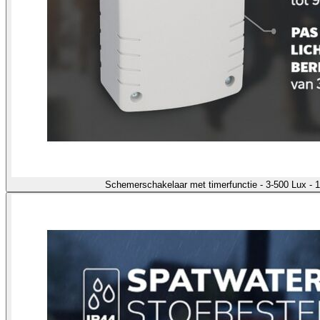
Schemerschakelaar met timerfunctie - 3-500 Lux -