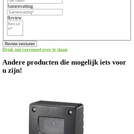
Samenvatting
Review
Review versturen
Druk om carrousel over te slaan
Andere producten die mogelijk iets voor
u zijn!