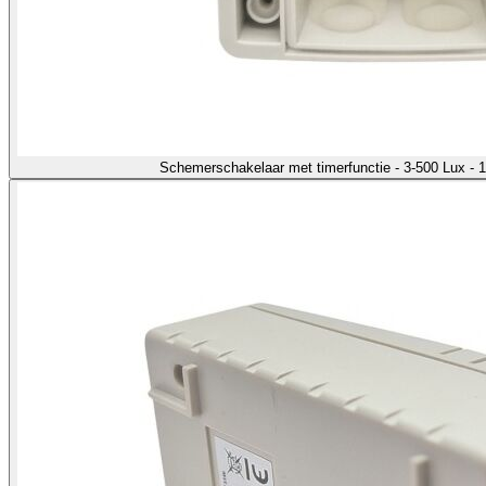
Schemerschakelaar met timerfunctie - 3-500 Lux -