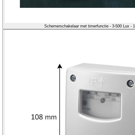
Schemerschakelaar met timerfunctie - 3-500 Lux -