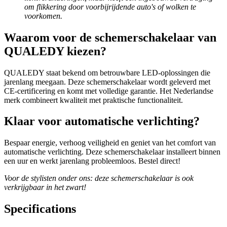
om flikkering door voorbijrijdende auto's of wolken te
voorkomen.
Waarom voor de schemerschakelaar van
QUALEDY kiezen?
QUALEDY staat bekend om betrouwbare LED-oplossingen die
jarenlang meegaan. Deze schemerschakelaar wordt geleverd met
CE-certificering en komt met volledige garantie. Het Nederlandse
merk combineert kwaliteit met praktische functionaliteit.
Klaar voor automatische verlichting?
Bespaar energie, verhoog veiligheid en geniet van het comfort van
automatische verlichting. Deze schemerschakelaar installeert binnen
een uur en werkt jarenlang probleemloos. Bestel direct!
Voor de stylisten onder ons: deze schemerschakelaar is ook
verkrijgbaar in het zwart!
Specifications