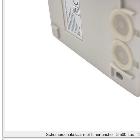
Schemerschakelaar met timerfunctie - 3-500 Lux -