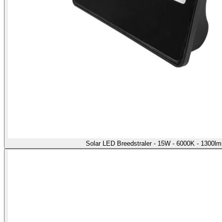
Solar LED Breedstraler - 15W - 6000K - 1300l