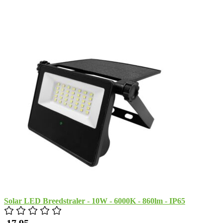
Solar LED Breedstraler - 10W - 6000K - 860lm - IP65