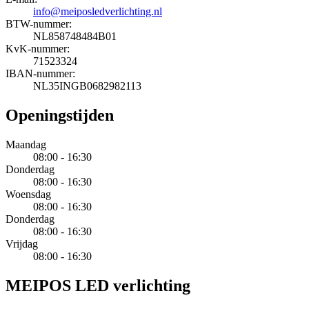
info@meiposledverlichting.nl
BTW-nummer:
NL858748484B01
KvK-nummer:
71523324
IBAN-nummer:
NL35INGB0682982113
Openingstijden
Maandag
08:00 - 16:30
Donderdag
08:00 - 16:30
Woensdag
08:00 - 16:30
Donderdag
08:00 - 16:30
Vrijdag
08:00 - 16:30
MEIPOS LED verlichting