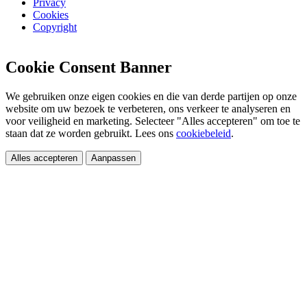
Privacy
Cookies
Copyright
Cookie Consent Banner
We gebruiken onze eigen cookies en die van derde partijen op onze
website om uw bezoek te verbeteren, ons verkeer te analyseren en
voor veiligheid en marketing. Selecteer "Alles accepteren" om toe te
staan dat ze worden gebruikt. Lees ons
cookiebeleid
.
Alles accepteren
Aanpassen