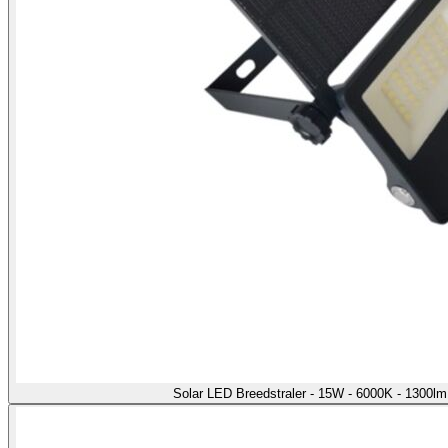
Solar LED Breedstraler - 15W - 6000K - 1300l