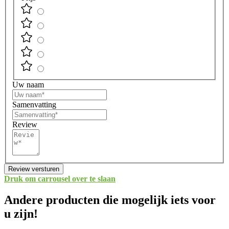
Uw naam
Samenvatting
Review
Review versturen
Druk om carrousel over te slaan
Andere producten die mogelijk iets voor
u zijn!