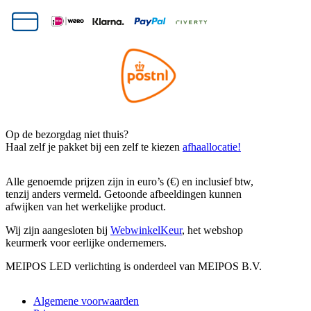
Op de bezorgdag niet thuis?
Haal zelf je pakket bij een zelf te kiezen
afhaallocatie!
Alle genoemde prijzen zijn in euro’s (€) en inclusief btw,
tenzij anders vermeld. Getoonde afbeeldingen kunnen
afwijken van het werkelijke product.
Wij zijn aangesloten bij
WebwinkelKeur
, het webshop
keurmerk voor eerlijke ondernemers.
MEIPOS LED verlichting is onderdeel van MEIPOS B.V.
Algemene voorwaarden