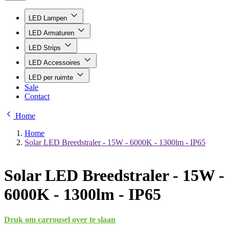
LED Lampen
LED Armaturen
LED Strips
LED Accessoires
LED per ruimte
Sale
Contact
Home
Home
Solar LED Breedstraler - 15W - 6000K - 1300lm - IP65
Solar LED Breedstraler - 15W -
6000K - 1300lm - IP65
Druk om carrousel over te slaan