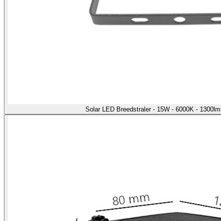
Solar LED Breedstraler - 15W - 6000K - 1300l