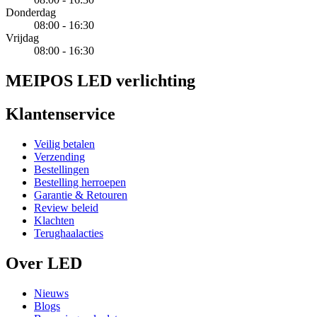
Donderdag
08:00 - 16:30
Vrijdag
08:00 - 16:30
MEIPOS LED verlichting
Klantenservice
Veilig betalen
Verzending
Bestellingen
Bestelling herroepen
Garantie & Retouren
Review beleid
Klachten
Terughaalacties
Over LED
Nieuws
Blogs