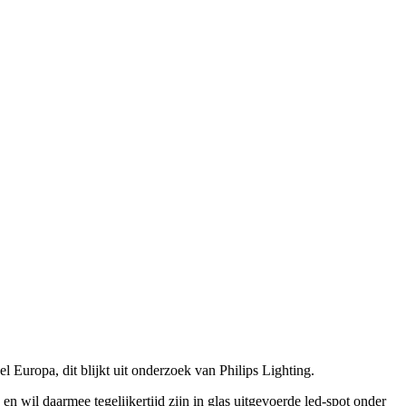
 Europa, dit blijkt uit onderzoek van Philips Lighting.
 wil daarmee tegelijkertijd zijn in glas uitgevoerde led-spot onder