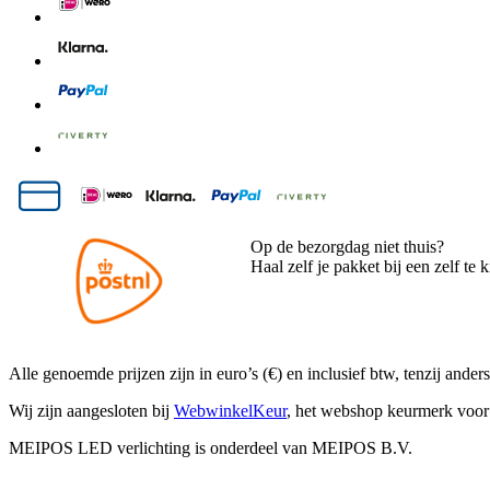
Op de bezorgdag niet thuis?
Haal zelf je pakket bij een zelf te 
Alle genoemde prijzen zijn in euro’s (€) en inclusief btw, tenzij and
Wij zijn aangesloten bij
WebwinkelKeur
, het webshop keurmerk voor 
MEIPOS LED verlichting is onderdeel van MEIPOS B.V.