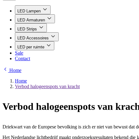
LED Lampen
LED Armaturen
LED Strips
LED Accessoires
LED per ruimte
Sale
Contact
Home
Home
Verbod halogeenspots van kracht
Verbod halogeenspots van krac
Driekwart van de Europese bevolking is zich er niet van bewust dat d
Het Nederlandse lichtbedrijf maakt onderzoeksresultaten bekend die l