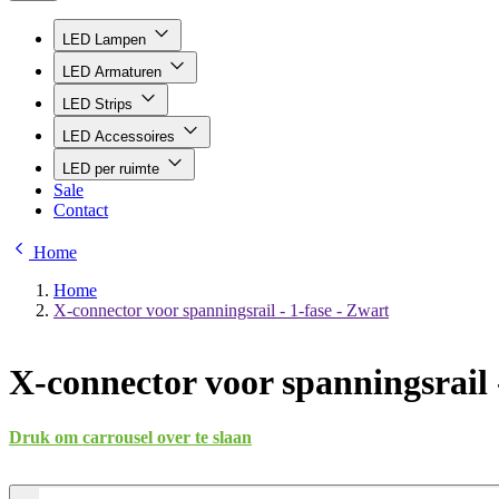
LED Lampen
LED Armaturen
LED Strips
LED Accessoires
LED per ruimte
Sale
Contact
Home
Home
X-connector voor spanningsrail - 1-fase - Zwart
X-connector voor spanningsrail 
Druk om carrousel over te slaan