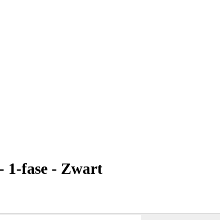
- 1-fase - Zwart