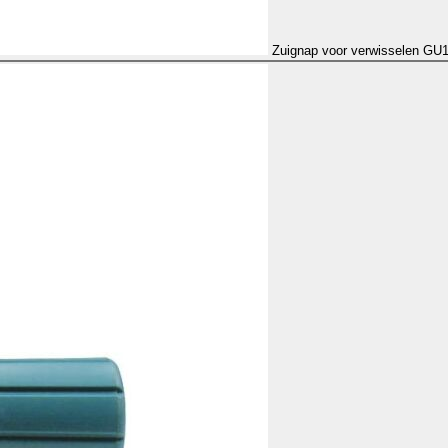
Zuignap voor verwisselen GU