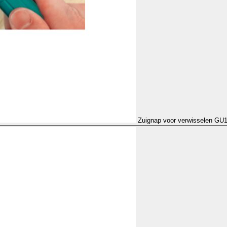
Zuignap voor verwisselen GU