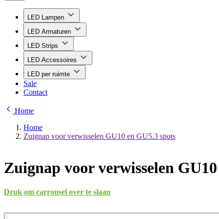
LED Lampen
LED Armaturen
LED Strips
LED Accessoires
LED per ruimte
Sale
Contact
Home
Home
Zuignap voor verwisselen GU10 en GU5.3 spots
Zuignap voor verwisselen GU10
Druk om carrousel over te slaan