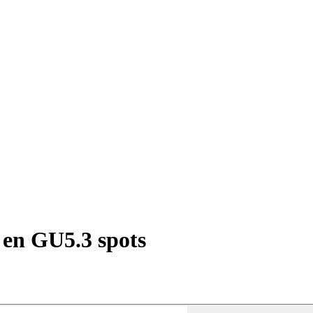
 en GU5.3 spots