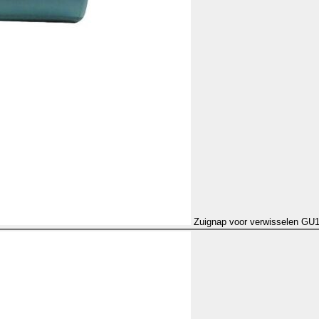
Zuignap voor verwisselen GU